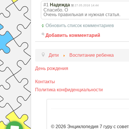
#1
Надежда
27.05.2016 14:44
Спасибо. О
Очень правильная и нужная статья.
Обновить список комментариев
Добавить комментарий
Дети
Воспитание ребенка
День рождения
Контакты
Политика конфиденциальности
© 2026 Энциклопедия 7 гуру с совет