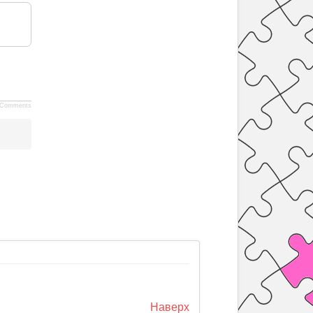
Comments
Наверх