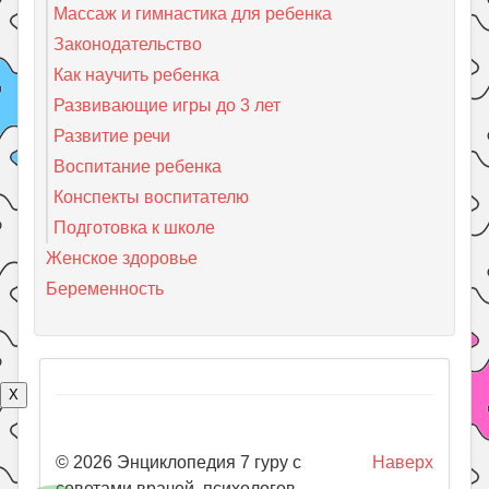
Массаж и гимнастика для ребенка
Законодательство
Как научить ребенка
Развивающие игры до 3 лет
Развитие речи
Воспитание ребенка
Конспекты воспитателю
Подготовка к школе
Женское здоровье
Беременность
X
© 2026 Энциклопедия 7 гуру с
Наверх
советами врачей, психологов,