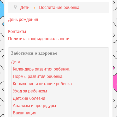
Дети
Воспитание ребенка
День рождения
Контакты
Политика конфиденциальности
Заботимся о здоровье
Дети
Календарь развития ребенка
Нормы развития ребенка
Кормление и питание ребенка
Уход за ребенком
Детские болезни
Анализы и процедуры
Вакцинация