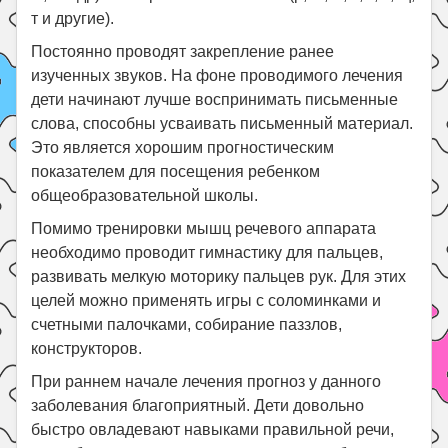
т и другие).
Постоянно проводят закрепление ранее
изученных звуков. На фоне проводимого лечения
дети начинают лучше воспринимать письменные
слова, способны усваивать письменный материал.
Это является хорошим прогностическим
показателем для посещения ребенком
общеобразовательной школы.
Помимо тренировки мышц речевого аппарата
необходимо проводит гимнастику для пальцев,
развивать мелкую моторику пальцев рук. Для этих
целей можно применять игры с соломинками и
счетными палочками, собирание паззлов,
конструкторов.
При раннем начале лечения прогноз у данного
заболевания благоприятный. Дети довольно
быстро овладевают навыками правильной речи,