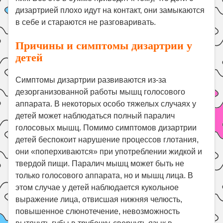
дизартрией плохо идут на контакт, они замыкаются
в себе и стараются не разговаривать.
Причины и симптомы дизартрии у
детей
Симптомы дизартрии развиваются из-за
дезорганизованной работы мышц голосового
аппарата. В некоторых особо тяжелых случаях у
детей может наблюдаться полный паралич
голосовых мышц. Помимо симптомов дизартрии
детей беспокоит нарушение процессов глотания,
они «поперхиваются» при употреблении жидкой и
твердой пищи. Паралич мышц может быть не
только голосового аппарата, но и мышц лица. В
этом случае у детей наблюдается кукольное
выражение лица, отвисшая нижняя челюсть,
повышенное слюнотечение, невозможность