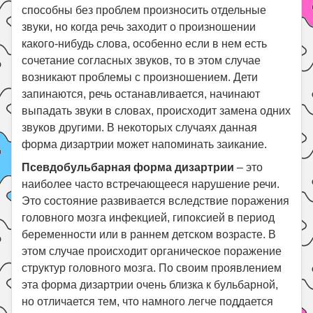
способны без проблем произносить отдельные
звуки, но когда речь заходит о произношении
какого-нибудь слова, особенно если в нем есть
сочетание согласных звуков, то в этом случае
возникают проблемы с произношением. Дети
запинаются, речь останавливается, начинают
выпадать звуки в словах, происходит замена одних
звуков другими. В некоторых случаях данная
форма дизартрии может напоминать заикание.
Псевдобульбарная форма дизартрии
– это
наиболее часто встречающееся нарушение речи.
Это состояние развивается вследствие поражения
головного мозга инфекцией, гипоксией в период
беременности или в раннем детском возрасте. В
этом случае происходит органическое поражение
структур головного мозга. По своим проявлением
эта форма дизартрии очень близка к бульбарной,
но отличается тем, что намного легче поддается