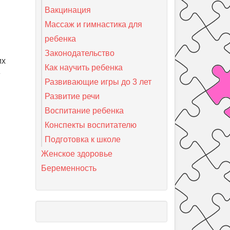
Вакцинация
Массаж и гимнастика для
ребенка
Законодательство
их
Как научить ребенка
е
Развивающие игры до 3 лет
Развитие речи
Воспитание ребенка
Конспекты воспитателю
Подготовка к школе
Женское здоровье
Беременность