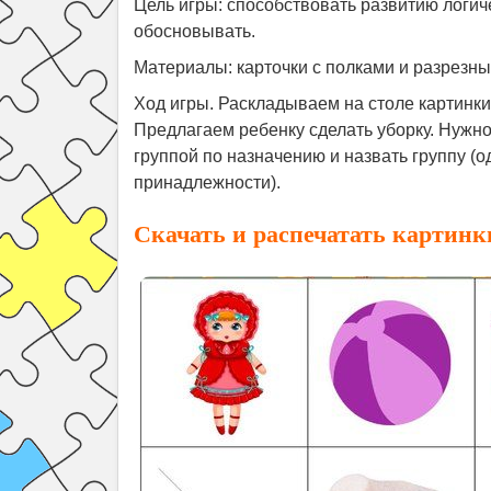
Цель игры: способствовать развитию логич
обосновывать.
Материалы: карточки с полками и разрезны
Ход игры. Раскладываем на столе картинки
Предлагаем ребенку сделать уборку. Нужно
группой по назначению и назвать группу (о
принадлежности).
Скачать и распечатать картинк