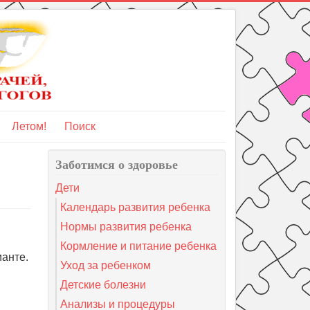
Летом!
Поиск
Заботимся о здоровье
Дети
Календарь развития ребенка
Нормы развития ребенка
Кормление и питание ребенка
ианте.
Уход за ребенком
Детские болезни
Анализы и процедуры