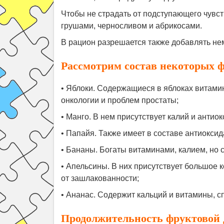
Чтобы не страдать от подступающего чувств
грушами, черносливом и абрикосами.
В рацион разрешается также добавлять не
Рассмотрим состав некоторых ф
• Яблоки. Содержащиеся в яблоках витами
онкологии и проблем простаты;
• Манго. В нем присутствует калий и антио
• Папайя. Также имеет в составе антиоксид
• Бананы. Богаты витаминами, калием, но 
• Апельсины. В них присутствует большое
от зашлакованности;
• Ананас. Содержит кальций и витамины, с
Продолжительность фруктовой 