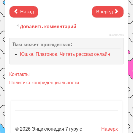
Назад
Вперед
Добавить комментарий
JComments
Вам может пригодиться:
Юшка. Платонов. Читать рассказ онлайн
Контакты
Политика конфиденциальности
© 2026 Энциклопедия 7 гуру с
Наверх