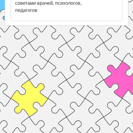
советами врачей, психологов,
педагогов