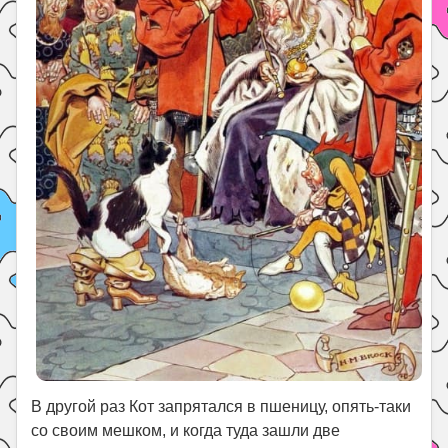
В другой раз Кот запрятался в пшеницу, опять-таки
со своим мешком, и когда туда зашли две