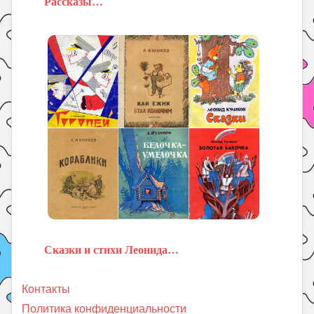
Рассказы…
Сказки и стихи Леонида…
Контакты
Политика конфиденциальности