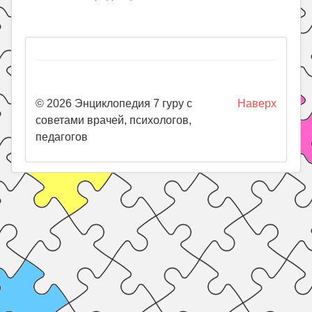
© 2026 Энциклопедия 7 гуру с
Наверх
советами врачей, психологов,
педагогов