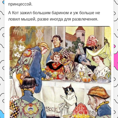
принцессой.
А Кот зажил большим барином и уж больше не
ловил мышей, разве иногда для развлечения.