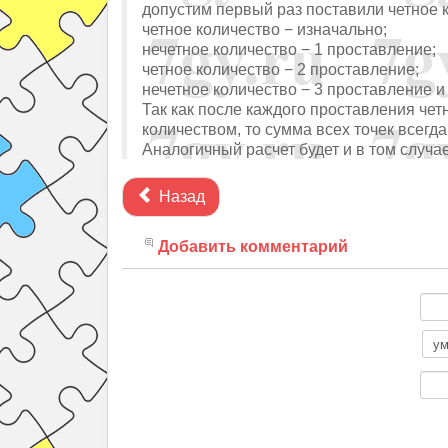
допустим первый раз поставили четное к
четное количество − изначально;
нечетное количество − 1 проставление;
четное количество − 2 проставление;
нечетное количество − 3 проставление и 
Так как после каждого проставления чет
количеством, то сумма всех точек всегда
Аналогичный расчет будет и в том случа
Назад
Добавить комментарий