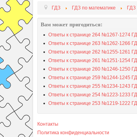
ГДЗ
ГДЗ по математике
ГДЗ 
Вам может пригодиться:
Ответы к странице 264 №1267-1274 ГДЗ
Ответы к странице 263 №1262-1266 ГДЗ
Ответы к странице 262 №1255-1261 ГДЗ
Ответы к странице 261 №1251-1254 ГДЗ
Ответы к странице 260 №1246-1250 ГДЗ
Ответы к странице 259 №1244-1245 ГДЗ
Ответы к странице 255 №1234-1243 ГДЗ
Ответы к странице 254 №1223-1233 ГДЗ
Ответы к странице 253 №1219-1222 ГДЗ
Контакты
Политика конфиденциальности