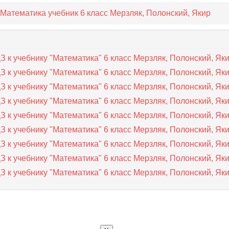
Математика учебник 6 класс Мерзляк, Полонский, Якир
 к учебнику "Математика" 6 класс Мерзляк, Полонский, Як
 к учебнику "Математика" 6 класс Мерзляк, Полонский, Як
 к учебнику "Математика" 6 класс Мерзляк, Полонский, Як
 к учебнику "Математика" 6 класс Мерзляк, Полонский, Як
 к учебнику "Математика" 6 класс Мерзляк, Полонский, Як
 к учебнику "Математика" 6 класс Мерзляк, Полонский, Як
 к учебнику "Математика" 6 класс Мерзляк, Полонский, Як
 к учебнику "Математика" 6 класс Мерзляк, Полонский, Як
 к учебнику "Математика" 6 класс Мерзляк, Полонский, Як