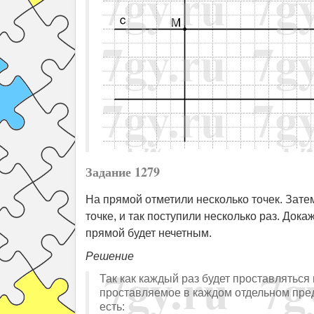
Задание 1279
На прямой отметили несколько точек. Зат
точке, и так поступили несколько раз. Док
прямой будет нечетным.
Решение
Так как каждый раз будет проставляться 
проставляемое в каждом отдельном предс
есть: