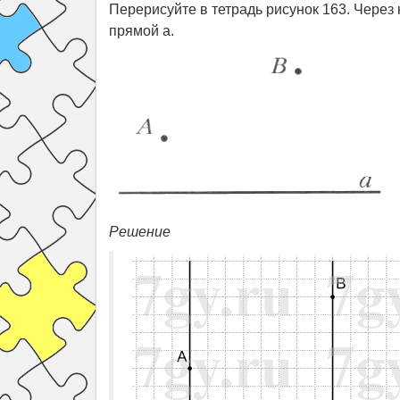
Перерисуйте в тетрадь рисунок 163. Через
прямой a.
Решение