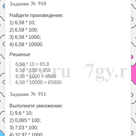
Задание № 910
Найдите произведение:
1) 6,58 * 10;
2) 6,58 * 100;
3) 6,58 * 1000;
4) 6,58 * 10000.
Решение
6,58 * 10 = 65,8
6,58 * 100 = 658
6,58 * 1000 = 6580
6,58 * 10000 = 65800
Задание № 911
Выполните умножение:
1) 9,6 * 10;
2) 0,065 * 100;
3) 7,03 * 100;
4) 32,97 * 1000;