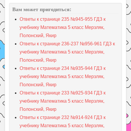
Вам может пригодиться:
Ответы к странице 235 №945-955 ГДЗ к
учебнику Математика 5 класс Мерзляк,
Полонский, Якир
Ответы к странице 236-237 №956-961 ГДЗ к
учебнику Математика 5 класс Мерзляк,
Полонский, Якир
Ответы к странице 234 №935-944 ГДЗ к
учебнику Математика 5 класс Мерзляк,
Полонский, Якир
Ответы к странице 233 №925-934 ГДЗ к
учебнику Математика 5 класс Мерзляк,
Полонский, Якир
Ответы к странице 232 №914-924 ГДЗ к
учебнику Математика 5 класс Мерзляк,