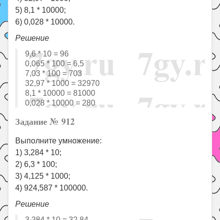
5) 8,1 * 10000;
6) 0,028 * 10000.
Решение
9,6 * 10 = 96
0,065 * 100 = 6,5
7,03 * 100 = 703
32,97 * 1000 = 32970
8,1 * 10000 = 81000
0,028 * 10000 = 280
Задание № 912
Выполните умножение:
1) 3,284 * 10;
2) 6,3 * 100;
3) 4,125 * 1000;
4) 924,587 * 100000.
Решение
3,284 * 10 = 32,84