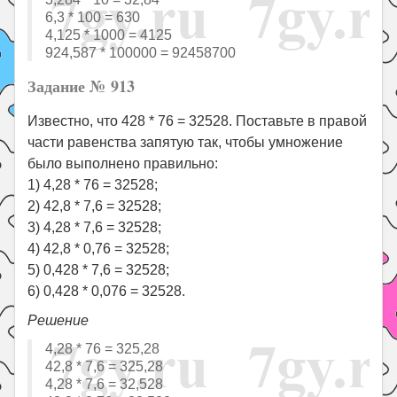
6,3 * 100 = 630
4,125 * 1000 = 4125
924,587 * 100000 = 92458700
Задание № 913
Известно, что 428 * 76 = 32528. Поставьте в правой
части равенства запятую так, чтобы умножение
было выполнено правильно:
1) 4,28 * 76 = 32528;
2) 42,8 * 7,6 = 32528;
3) 4,28 * 7,6 = 32528;
4) 42,8 * 0,76 = 32528;
5) 0,428 * 7,6 = 32528;
6) 0,428 * 0,076 = 32528.
Решение
4,28 * 76 = 325,28
42,8 * 7,6 = 325,28
4,28 * 7,6 = 32,528