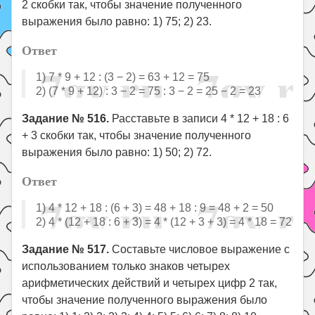
2 скобки так, чтобы значение полученного
выражения было равно: 1) 75; 2) 23.
Ответ
1) 7 * 9 + 12 : (3 − 2) = 63 + 12 = 75
2) (7 * 9 + 12) : 3 − 2 = 75 : 3 − 2 = 25 − 2 = 23
Задание № 516.
Расставьте в записи 4 * 12 + 18 : 6
+ 3 скобки так, чтобы значение полученного
выражения было равно: 1) 50; 2) 72.
Ответ
1) 4 * 12 + 18 : (6 + 3) = 48 + 18 : 9 = 48 + 2 = 50
2) 4 * (12 + 18 : 6 + 3) = 4 * (12 + 3 + 3) = 4 * 18 = 72
Задание № 517.
Составьте числовое выражение с
использованием только знаков четырех
арифметических действий и четырех цифр 2 так,
чтобы значение полученного выражения было