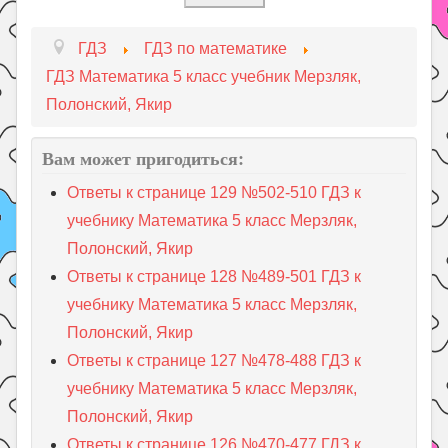
ГДЗ
ГДЗ по математике
ГДЗ Математика 5 класс учебник Мерзляк,
Полонский, Якир
Вам может пригодиться:
Ответы к странице 129 №502-510 ГДЗ к
учебнику Математика 5 класс Мерзляк,
Полонский, Якир
Ответы к странице 128 №489-501 ГДЗ к
учебнику Математика 5 класс Мерзляк,
Полонский, Якир
Ответы к странице 127 №478-488 ГДЗ к
учебнику Математика 5 класс Мерзляк,
Полонский, Якир
Ответы к странице 126 №470-477 ГДЗ к