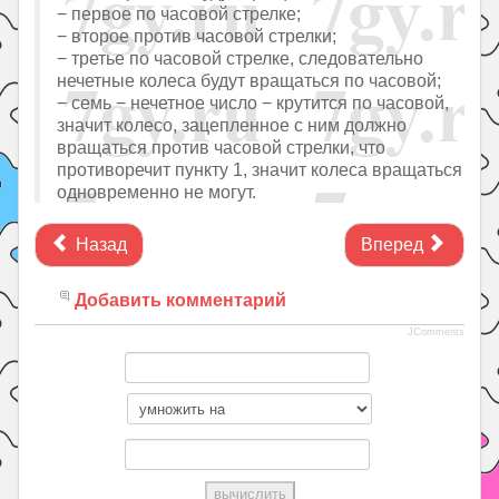
− первое по часовой стрелке;
− второе против часовой стрелки;
− третье по часовой стрелке, следовательно
нечетные колеса будут вращаться по часовой;
− семь − нечетное число − крутится по часовой,
значит колесо, зацепленное с ним должно
вращаться против часовой стрелки, что
противоречит пункту 1, значит колеса вращаться
одновременно не могут.
Назад
Вперед
Добавить комментарий
JComments