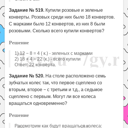
Задание № 519.
Купили розовые и зеленые
конверты. Розовых среди них было 18 конвертов.
С марками было 12 конвертов, из них 8 были
розовыми. Сколько всего купили конвертов?
Решение
1) 12 − 8 = 4 ( к.) - зеленых с марками
2) 18 + 4 = 22 (к.) - всего купили
Ответ: 22 конверта.
Задание № 520.
На столе расположено семь
зубчатых колес так, что первое сцеплено со
вторым, второе − с третьим и т.д., а седьмое
сцеплено с первым. Могут ли все колеса
вращаться одновременно?
Решение
Рассмотрим как будут вращаться колеса: