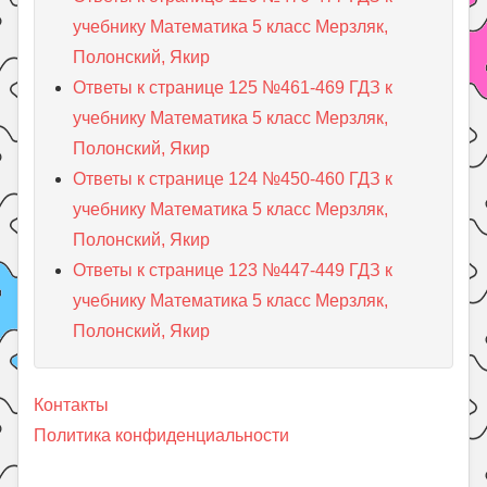
учебнику Математика 5 класс Мерзляк,
Полонский, Якир
Ответы к странице 125 №461-469 ГДЗ к
учебнику Математика 5 класс Мерзляк,
Полонский, Якир
Ответы к странице 124 №450-460 ГДЗ к
учебнику Математика 5 класс Мерзляк,
Полонский, Якир
Ответы к странице 123 №447-449 ГДЗ к
учебнику Математика 5 класс Мерзляк,
Полонский, Якир
Контакты
Политика конфиденциальности