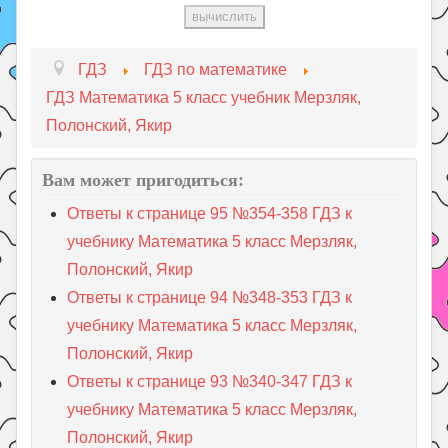
ГДЗ
ГДЗ по математике
ГДЗ Математика 5 класс учебник Мерзляк,
Полонский, Якир
Вам может пригодиться:
Ответы к странице 95 №354-358 ГДЗ к
учебнику Математика 5 класс Мерзляк,
Полонский, Якир
Ответы к странице 94 №348-353 ГДЗ к
учебнику Математика 5 класс Мерзляк,
Полонский, Якир
Ответы к странице 93 №340-347 ГДЗ к
учебнику Математика 5 класс Мерзляк,
Полонский, Якир