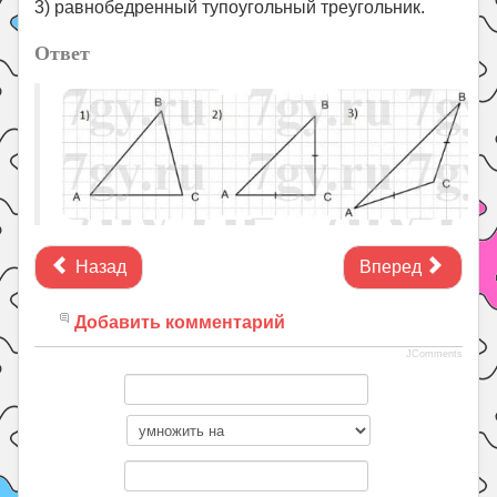
3) равнобедренный тупоугольный треугольник.
Ответ
Назад
Вперед
Добавить комментарий
JComments