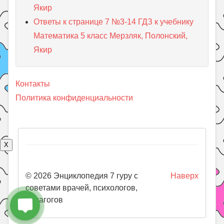
Якир
Ответы к странице 7 №3-14 ГДЗ к учебнику
Математика 5 класс Мерзляк, Полонский,
Якир
Контакты
Политика конфиденциальности
X
© 2026 Энциклопедия 7 гуру с
Наверх
советами врачей, психологов,
педагогов