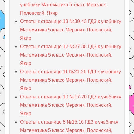
учебнику Математика 5 класс Мерзляк,
Полонский, Якир
Ответы к странице 13 №39-43 ГДЗ к учебнику
Математика 5 класс Мерзляк, Полонский,
Якир
Ответы к странице 12 №27-38 ГДЗ к учебнику
Математика 5 класс Мерзляк, Полонский,
Якир
Ответы к странице 11 №21-26 ГДЗ к учебнику
Математика 5 класс Мерзляк, Полонский,
Якир
Ответы к странице 10 №17-20 ГДЗ к учебнику
Математика 5 класс Мерзляк, Полонский,
Якир
Ответы к странице 8 №15,16 ГДЗ к учебнику
Математика 5 класс Мерзляк, Полонский,