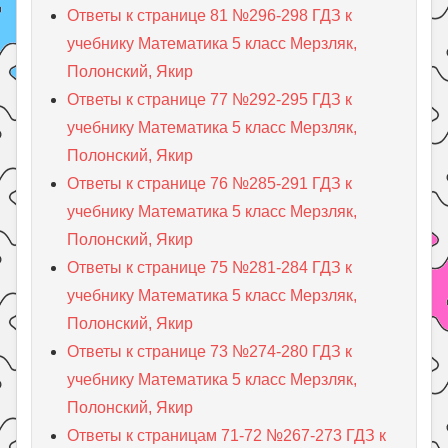
Ответы к странице 81 №296-298 ГДЗ к
учебнику Математика 5 класс Мерзляк,
Полонский, Якир
Ответы к странице 77 №292-295 ГДЗ к
учебнику Математика 5 класс Мерзляк,
Полонский, Якир
Ответы к странице 76 №285-291 ГДЗ к
учебнику Математика 5 класс Мерзляк,
Полонский, Якир
Ответы к странице 75 №281-284 ГДЗ к
учебнику Математика 5 класс Мерзляк,
Полонский, Якир
Ответы к странице 73 №274-280 ГДЗ к
учебнику Математика 5 класс Мерзляк,
Полонский, Якир
Ответы к страницам 71-72 №267-273 ГДЗ к