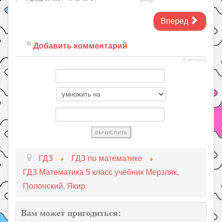
Вперед
Добавить комментарий
JComments
ГДЗ
ГДЗ по математике
ГДЗ Математика 5 класс учебник Мерзляк,
Полонский, Якир
Вам может пригодиться: