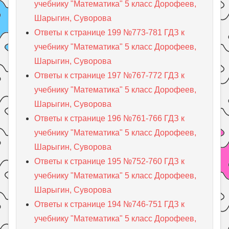
учебнику "Математика" 5 класс Дорофеев,
Шарыгин, Суворова
Ответы к странице 199 №773-781 ГДЗ к
учебнику "Математика" 5 класс Дорофеев,
Шарыгин, Суворова
Ответы к странице 197 №767-772 ГДЗ к
учебнику "Математика" 5 класс Дорофеев,
Шарыгин, Суворова
Ответы к странице 196 №761-766 ГДЗ к
учебнику "Математика" 5 класс Дорофеев,
Шарыгин, Суворова
Ответы к странице 195 №752-760 ГДЗ к
учебнику "Математика" 5 класс Дорофеев,
Шарыгин, Суворова
Ответы к странице 194 №746-751 ГДЗ к
учебнику "Математика" 5 класс Дорофеев,