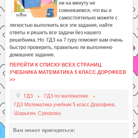
ни на минуту не
сомневаемся, что вы и
самостоятельно можете с
легкостью выполнить все эти задания, найти
ответы и решить все задачи без нашего
решебника. Но ГДЗ на 7 гуру поможет вам очень
быстро проверить, правильно ли выполнено
домашнее задание.
ПЕРЕЙТИ К СПИСКУ ВСЕХ СТРАНИЦ
УЧЕБНИКА МАТЕМАТИКА 5 КЛАСС ДОРОФЕЕВ
>>
ГДЗ
ГДЗ по математике
ГДЗ Математика учебник 5 класс Дорофеев,
Шарыгин, Суворова
Вам может пригодиться: