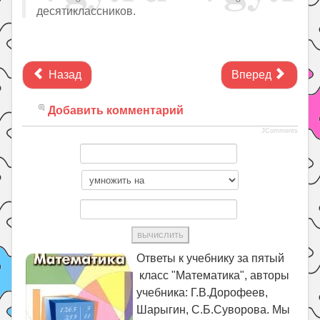
десятиклассников.
Назад
Вперед
Добавить комментарий
JComments
Ответы к учебнику за пятый
класс "Математика", авторы
учебника: Г.В.Дорофеев,
Шарыгин, С.Б.Суворова. Мы