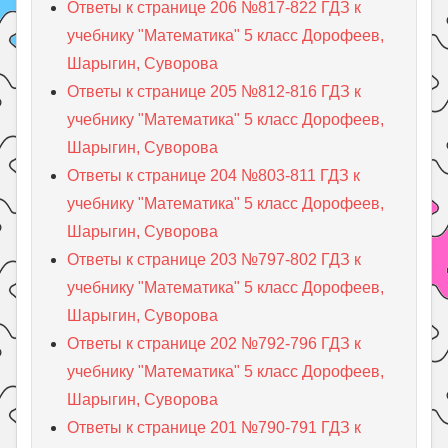
Ответы к странице 206 №817-822 ГДЗ к
учебнику "Математика" 5 класс Дорофеев,
Шарыгин, Суворова
Ответы к странице 205 №812-816 ГДЗ к
учебнику "Математика" 5 класс Дорофеев,
Шарыгин, Суворова
Ответы к странице 204 №803-811 ГДЗ к
учебнику "Математика" 5 класс Дорофеев,
Шарыгин, Суворова
Ответы к странице 203 №797-802 ГДЗ к
учебнику "Математика" 5 класс Дорофеев,
Шарыгин, Суворова
Ответы к странице 202 №792-796 ГДЗ к
учебнику "Математика" 5 класс Дорофеев,
Шарыгин, Суворова
Ответы к странице 201 №790-791 ГДЗ к