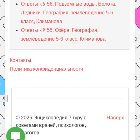
Ответы к § 56. Подземные воды. Болота.
Ледники. География, землеведение 5-6
класс, Климанова
Ответы к § 55. Озёра. География,
землеведение 5-6 класс, Климанова
Контакты
Политика конфиденциальности
X
© 2026 Энциклопедия 7 гуру с
Наверх
советами врачей, психологов,
педагогов