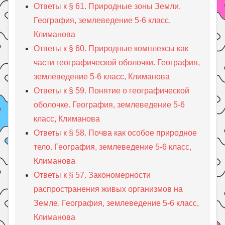
Ответы к § 61. Природные зоны Земли.
География, землеведение 5-6 класс,
Климанова
Ответы к § 60. Природные комплексы как
части географической оболочки. География,
землеведение 5-6 класс, Климанова
Ответы к § 59. Понятие о географической
оболочке. География, землеведение 5-6
класс, Климанова
Ответы к § 58. Почва как особое природное
тело. География, землеведение 5-6 класс,
Климанова
Ответы к § 57. Закономерности
распространения живых организмов на
Земле. География, землеведение 5-6 класс,
Климанова