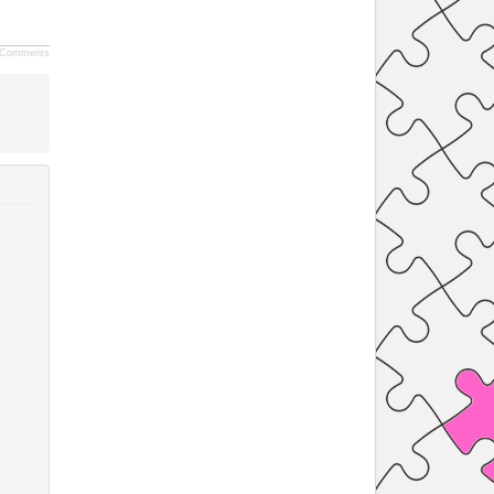
Comments