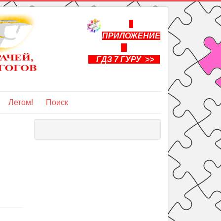
ПРИЛОЖЕНИЕ
ГДЗ 7 ГУРУ >>
Летом!
Поиск