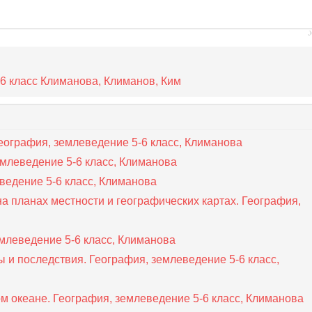
J
6 класс Климанова, Климанов, Ким
География, землеведение 5-6 класс, Климанова
емлеведение 5-6 класс, Климанова
еведение 5-6 класс, Климанова
а планах местности и географических картах. География,
емлеведение 5-6 класс, Климанова
ы и последствия. География, землеведение 5-6 класс,
ом океане. География, землеведение 5-6 класс, Климанова