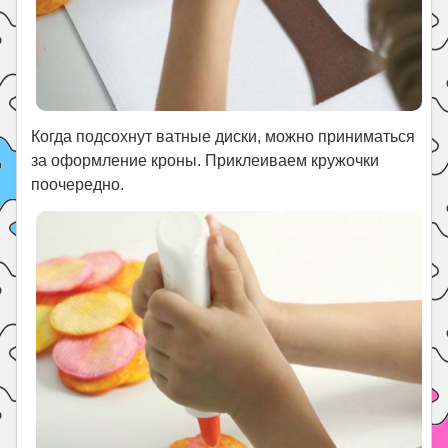
Когда подсохнут ватные диски, можно приниматься
за оформление кроны. Приклеиваем кружочки
поочередно.