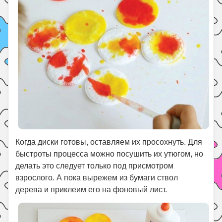
Когда диски готовы, оставляем их просохнуть. Для
быстроты процесса можно посушить их утюгом, но
делать это следует только под присмотром
взрослого. А пока вырежем из бумаги ствол
дерева и приклеим его на фоновый лист.