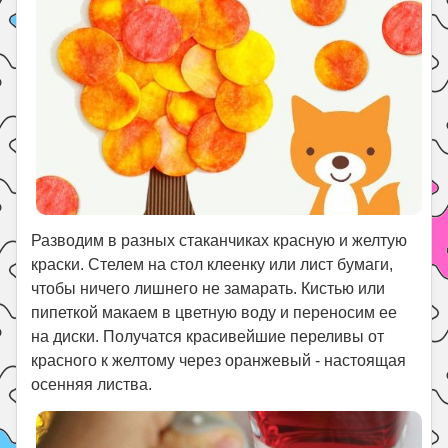
Разводим в разных стаканчиках красную и желтую
краски. Стелем на стол клеенку или лист бумаги,
чтобы ничего лишнего не замарать. Кистью или
пипеткой макаем в цветную воду и переносим ее
на диски. Получатся красивейшие переливы от
красного к желтому через оранжевый - настоящая
осенняя листва.