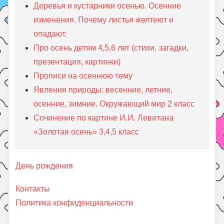
Деревья и кустарники осенью. Осенние
изменения. Почему листья желтеют и
опадают.
Про осень детям 4,5,6 лет (стихи, загадки,
презентация, картинки)
Прописи на осеннюю тему
Явления природы: весенние, летние,
осенние, зимние. Окружающий мир 2 класс
Сочинение по картине И.И. Левитана
«Золотая осень» 3,4,5 класс
День рождения
Контакты
Политика конфиденциальности