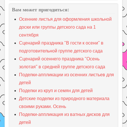
Вам может пригодиться:
Осенние листья для оформления школьной
доски или группы детского сада на 1
сентября
Сценарий праздника "В гости к осени" в
подготовительной группе детского сада
Сценарий осеннего праздника "Осень
золотая" в средней группе детского сада
Поделки-аппликации из осенних листьев для
детей
Поделки из круп и семян для детей
Детские поделки из природного материала
своими руками. Осень
Поделки-аппликация из ватных дисков для
детей