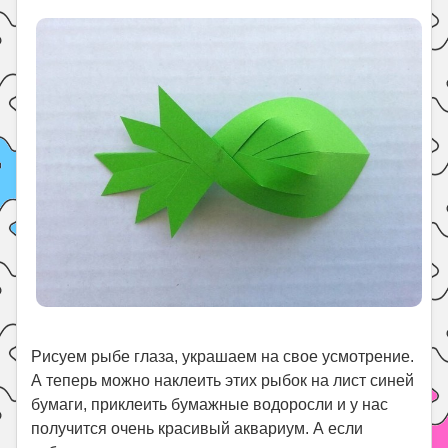
Рисуем рыбе глаза, украшаем на свое усмотрение.
А теперь можно наклеить этих рыбок на лист синей
бумаги, приклеить бумажные водоросли и у нас
получится очень красивый аквариум. А если