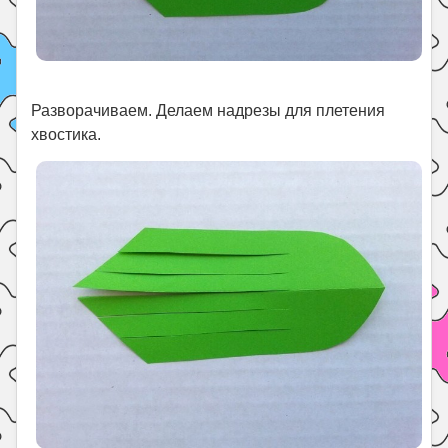
Разворачиваем. Делаем надрезы для плетения
хвостика.