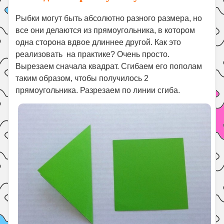
Рыбки могут быть абсолютно разного размера, но
все они делаются из прямоугольника, в котором
одна сторона вдвое длиннее другой. Как это
реализовать на практике? Очень просто.
Вырезаем сначала квадрат. Сгибаем его пополам
таким образом, чтобы получилось 2
прямоугольника. Разрезаем по линии сгиба.