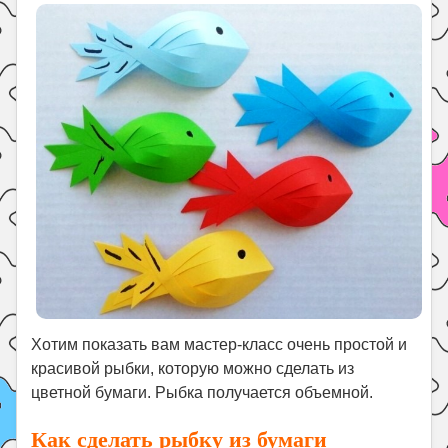
Праздники
Психология
Летом!
Поиск
Хотим показать вам мастер-класс очень простой и
красивой рыбки, которую можно сделать из
цветной бумаги. Рыбка получается объемной.
Как сделать рыбку из бумаги