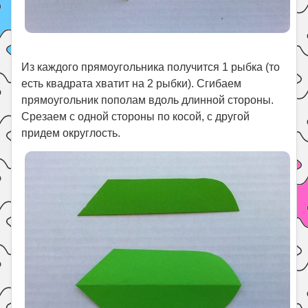
Из каждого прямоугольника получится 1 рыбка (то
есть квадрата хватит на 2 рыбки). Сгибаем
прямоугольник пополам вдоль длинной стороны.
Срезаем с одной стороны по косой, с другой
придем округлость.