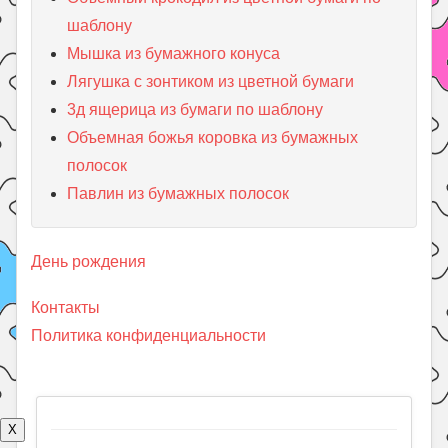
шаблону
Мышка из бумажного конуса
Лягушка с зонтиком из цветной бумаги
3д ящерица из бумаги по шаблону
Объемная божья коровка из бумажных
полосок
Павлин из бумажных полосок
День рождения
Контакты
Политика конфиденциальности
X