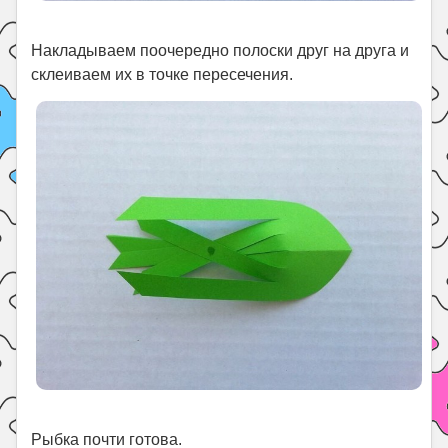
Накладываем поочередно полоски друг на друга и
склеиваем их в точке пересечения.
Рыбка почти готова.