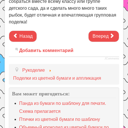
собраться вместе всему классу или группе
детского сада, да и сделать много много таких
рыбок, будет отличная и впечатляющая групповая
поделка!
Назад
Вперед
Добавить комментарий
JComments
Рукоделие
Поделки из цветной бумаги и аппликация
Вам может пригодиться:
Панда из бумаги по шаблону для печати.
Схема прилагается
Птички из цветной бумаги по шаблону
Объемный крокодил из цветной бумаги по