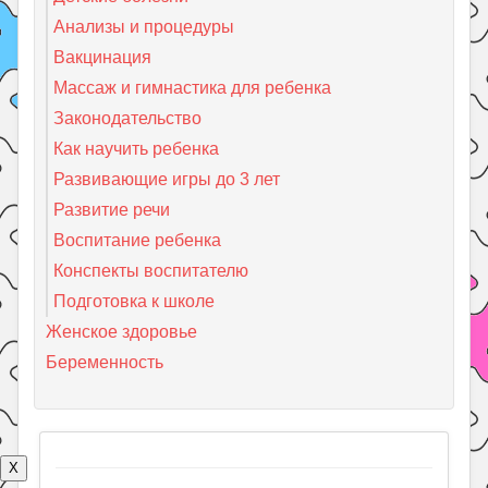
Анализы и процедуры
Вакцинация
Массаж и гимнастика для ребенка
Законодательство
Как научить ребенка
Развивающие игры до 3 лет
Развитие речи
Воспитание ребенка
Конспекты воспитателю
Подготовка к школе
Женское здоровье
Беременность
X