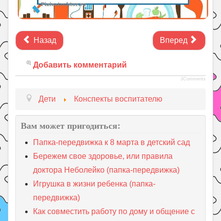
Назад
Вперед
Добавить комментарий
JComments
Дети
Конспекты воспитателю
Вам может пригодиться:
Папка-передвижка к 8 марта в детский сад
Бережем свое здоровье, или правила
доктора Неболейко (папка-передвижка)
Игрушка в жизни ребенка (папка-
передвижка)
Как совместить работу по дому и общение с