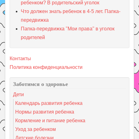
ребенком? В родительский уголок
Что должен знать ребенок в 4-5 лет. Папка-
передвижка
Папка-передвижка "Мои права" в уголок
родителей
Контакты
Политика конфиденциальности
Заботимся о здоровье
Дети
Календарь развития ребенка
Нормы развития ребенка
Кормление и питание ребенка
Уход за ребенком
Детские болезни