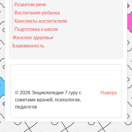
Развитие речи
Воспитание ребенка
Конспекты воспитателю
Подготовка к школе
Женское здоровье
Беременность
© 2026 Энциклопедия 7 гуру с
Наверх
советами врачей, психологов,
педагогов