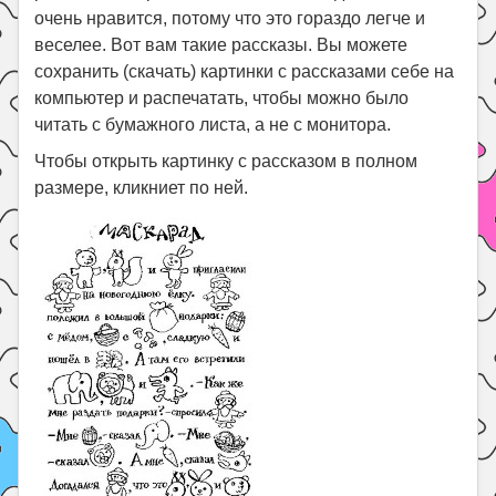
очень нравится, потому что это гораздо легче и
Поиск
веселее. Вот вам такие рассказы. Вы можете
сохранить (скачать) картинки с рассказами себе на
компьютер и распечатать, чтобы можно было
читать с бумажного листа, а не с монитора.
Чтобы открыть картинку с рассказом в полном
размере, кликниет по ней.