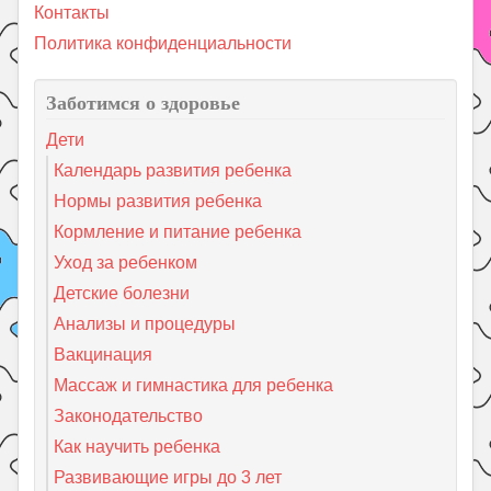
Контакты
Политика конфиденциальности
Заботимся о здоровье
Дети
Календарь развития ребенка
Нормы развития ребенка
Кормление и питание ребенка
Уход за ребенком
Детские болезни
Анализы и процедуры
Вакцинация
Массаж и гимнастика для ребенка
Законодательство
Как научить ребенка
Развивающие игры до 3 лет