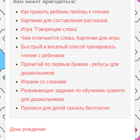
Вам может пригодиться:
Как привить ребенку любовь к чтению
Картинки для составления рассказов
Игра "Говорящие слова"
Чем отличаются слова. Карточки для игры
Быстрый и веселый способ тренировать
чтение с ребенком
Прочитай по первым буквам - ребусы для
дошкольников
Играем со словами
Развивающие задания по обучению грамоте
для дошкольников
Прописи для детей скачать бесплатно
День рождения