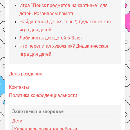
Игра "Поиск предметов на картинке" для
детей. Развиваем память
Найди тень (Где чья тень?) Дидактическая
игра для детей
Лабиринты для детей 5-6 лет
Что перепутал художник? Дидактическая
игра для детей
День рождения
Контакты
Политика конфиденциальности
Заботимся о здоровье
Дети
Календарь развития ребенка