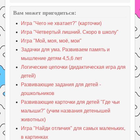
Вам может пригодиться:
Игра "Чего не хватает?" (карточки)
Игра "Четвертый лишний. Скоро в школу"
Игра "Мой, моя, моё, мои"
Задачки для ума. Развиваем память и
мышление детям 4,5,6 лет
Логические цепочки (дидактическая игра для
детей)
Развивающие задания для детей -
дошкольников
Развивающие карточки для детей "Где чьи
малыши?" (учим названия детенышей
животных)
Игра "Найди отличия" для самых маленьких,
в картинках