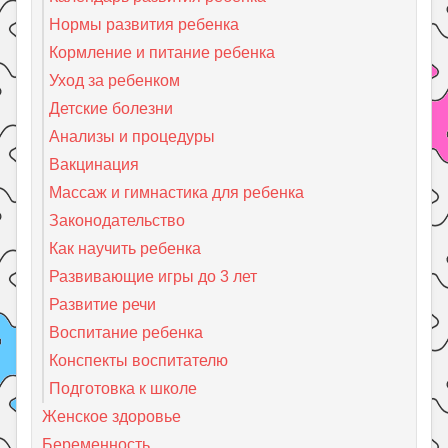
Нормы развития ребенка
Кормление и питание ребенка
Уход за ребенком
Детские болезни
Анализы и процедуры
Вакцинация
Массаж и гимнастика для ребенка
Законодательство
Как научить ребенка
Развивающие игры до 3 лет
Развитие речи
Воспитание ребенка
Конспекты воспитателю
Подготовка к школе
Женское здоровье
Беременность