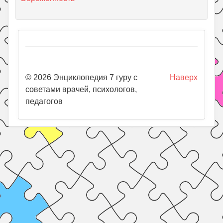
© 2026 Энциклопедия 7 гуру с
Наверх
советами врачей, психологов,
педагогов