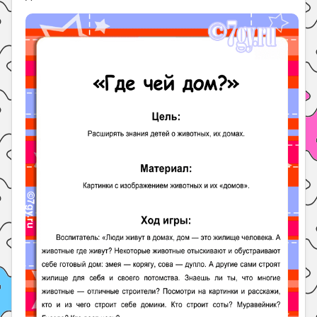
Поиск