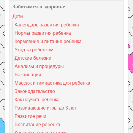
Заботимся о здоровье
Дети
Календарь развития ребенка
Нормы развития ребенка
Кормление и питание ребенка
Уход за ребенком
Детские болезни
Анализы и процедуры
Вакцинация
Массаж и гимнастика для ребенка
Законодательство
Как научить ребенка
Развивающие игры до 3 лет
Развитие речи
Воспитание ребенка
Конспекты воспитателю