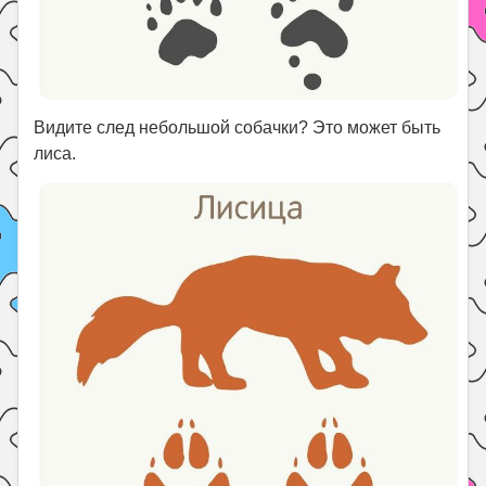
Видите след небольшой собачки? Это может быть
лиса.