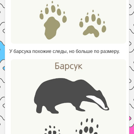
У барсука похожие следы, но больше по размеру.