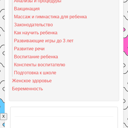
Анализы и процедуры
Вакцинация
Массаж и гимнастика для ребенка
Законодательство
Как научить ребенка
Развивающие игры до 3 лет
Развитие речи
Воспитание ребенка
Конспекты воспитателю
Подготовка к школе
Женское здоровье
Беременность
X