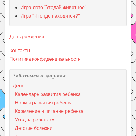
Игра-лото "Угадай животное"
Игра "Что где находится?"
День рождения
Контакты
Политика конфиденциальности
Заботимся о здоровье
Дети
Календарь развития ребенка
Нормы развития ребенка
Кормление и питание ребенка
Уход за ребенком
Детские болезни