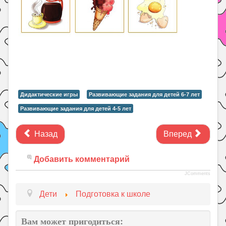
Дидактические игры
Развивающие задания для детей 6-7 лет
Развивающие задания для детей 4-5 лет
Назад
Вперед
Добавить комментарий
JComments
Дети
Подготовка к школе
Вам может пригодиться: