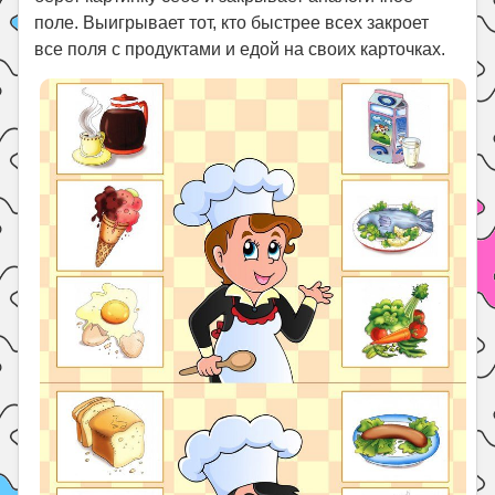
поле. Выигрывает тот, кто быстрее всех закроет
все поля с продуктами и едой на своих карточках.