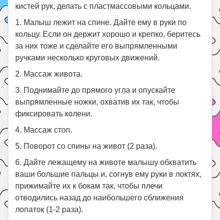
кистей рук, делать с пластмассовыми кольцами.
1. Малыш лежит на спине. Дайте ему в руки по
кольцу. Если он держит хорошо и крепко, беритесь
за них тоже и сделайте его выпрямленными
ручками несколько круговых движений.
2. Массаж живота.
3. Поднимайте до прямого угла и опускайте
выпрямленные ножки, охватив их так, чтобы
фиксировать колени.
4. Массаж стоп.
5. Поворот со спины на живот (2 раза).
6. Дайте лежащему на животе малышу обхватить
ваши большие пальцы и, согнув ему руки в локтях,
прижимайте их к бокам так, чтобы плечи
отводились назад до наибольшего сближения
лопаток (1-2 раза).