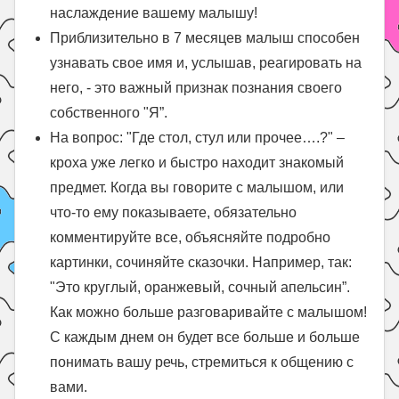
наслаждение вашему малышу!
Приблизительно в 7 месяцев малыш способен
узнавать свое имя и, услышав, реагировать на
него, - это важный признак познания своего
собственного "Я”.
На вопрос: "Где стол, стул или прочее….?" –
кроха уже легко и быстро находит знакомый
предмет. Когда вы говорите с малышом, или
что-то ему показываете, обязательно
комментируйте все, объясняйте подробно
картинки, сочиняйте сказочки. Например, так:
"Это круглый, оранжевый, сочный апельсин”.
Как можно больше разговаривайте с малышом!
С каждым днем он будет все больше и больше
понимать вашу речь, стремиться к общению с
вами.