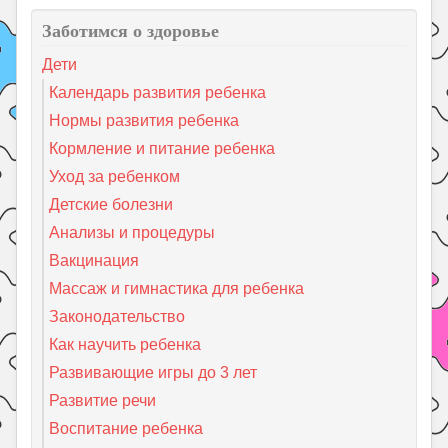
Заботимся о здоровье
Дети
Календарь развития ребенка
Нормы развития ребенка
Кормление и питание ребенка
Уход за ребенком
Детские болезни
Анализы и процедуры
Вакцинация
Массаж и гимнастика для ребенка
Законодательство
Как научить ребенка
Развивающие игры до 3 лет
Развитие речи
Воспитание ребенка