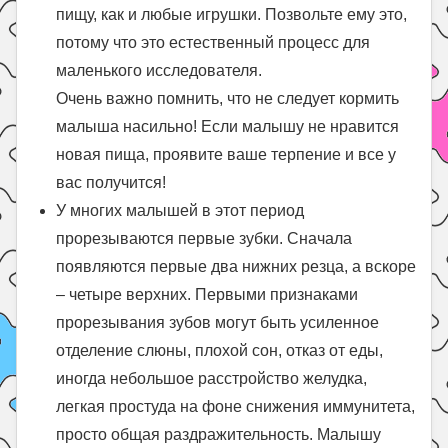
пищу, как и любые игрушки. Позвольте ему это,
потому что это естественный процесс для
маленького исследователя.
Очень важно помнить, что не следует кормить
малыша насильно! Если малышу не нравится
новая пища, проявите ваше терпение и все у
вас получится!
У многих малышей в этот период
прорезываются первые зубки. Сначала
появляются первые два нижних резца, а вскоре
– четыре верхних. Первыми признаками
прорезывания зубов могут быть усиленное
отделение слюны, плохой сон, отказ от еды,
иногда небольшое расстройство желудка,
легкая простуда на фоне снижения иммунитета,
просто общая раздражительность. Малышу