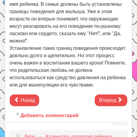
имя ребенка. В семье должны быть установлены
границы поведения для малыша. Уже в этом
возрасте он вперые понимает, что окружающие
могут реагировать на его поведение по-разному:
ласково или сердито, сказать ему "Нет!”, или "Да,
можно!”.
Установление таких границ поведения происходит
довльно долго и щепетильно. Но этот процесс
очень важен в воспитании вашего крохи! Помните,
что родительская любовь не должна
использоваться как средство давления на ребенка
или для манипуляции его чувствами.
Назад
Вперед
Добавить комментарий
JComments
Дети
Календарь развития ребенка