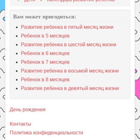
Вам может пригодиться:
Развитие ребенка в пятый месяц жизни
Ребенок в 5 месяцев
Развитие ребенка в шестой месяц жизни
Ребенок в 6 месяцев
Ребенок в 7 месяцев
Развитие ребенка в восьмой месяц жизни
Ребенок в 8 месяцев
Развитие ребенка в девятый месяц жизни
День рождения
Контакты
Политика конфиденциальности