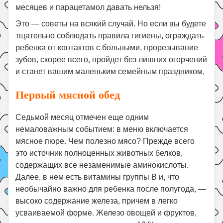
месяцев и парацетамол давать нельзя!
Это — советы на всякий случай. Но если вы будете
тщательно соблюдать правила гигиены, ограждать
ребенка от контактов с больными, прорезывание
зубов, скорее всего, пройдет без лишних огорчений
и станет вашим маленьким семейным праздником,
Первый мясной обед
Седьмой месяц отмечен еще одним
немаловажным событием: в меню включается
мясное пюре. Чем полезно мясо? Прежде всего
это источник полноценных животных белков,
содержащих все незаменимые аминокислоты.
Далее, в нем есть витамины группы В и, что
необычайно важно для ребенка после полугода, —
высоко содержание железа, причем в легко
усваиваемой форме. Железо овощей и фруктов,