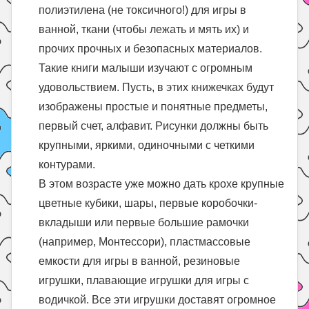
полиэтилена (не токсичного!) для игры в
ванной, ткани (чтобы лежать и мять их) и
прочих прочных и безопасных материалов.
Такие книги малыши изучают с огромным
удовольствием. Пусть, в этих книжечках будут
изображены простые и понятные предметы,
первый счет, алфавит. Рисунки должны быть
крупными, яркими, одиночными с четкими
контурами.
В этом возрасте уже можно дать крохе крупные
цветные кубики, шары, первые коробочки-
вкладыши или первые большие рамочки
(например, Монтессори), пластмассовые
емкости для игры в ванной, резиновые
игрушки, плавающие игрушки для игры с
водичкой. Все эти игрушки доставят огромное