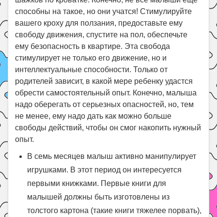
способны на такое, но они учатся! Стимулируйте
вашего кроху для ползания, предоставьте ему
свободу движения, спустите на пол, обеспечьте
ему безопасность в квартире. Эта свобода
стимулирует не только его движение, но и
интеллектуальные способности. Только от
родителей зависит, в какой мере ребенку удастся
обрести самостоятельный опыт. Конечно, малыша
надо оберегать от серьезных опасностей, но, тем
не менее, ему надо дать как можно больше
свободы действий, чтобы он смог накопить нужный
опыт.
В семь месяцев малыш активно манипулирует
игрушками. В этот период он интересуется
первыми книжками. Первые книги для
малышей должны быть изготовлены из
толстого картона (такие книги тяжелее порвать),