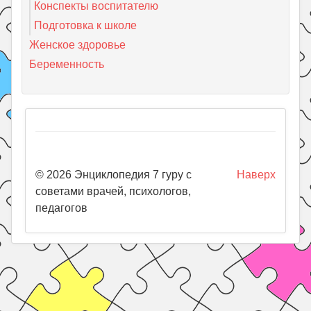
Конспекты воспитателю
Подготовка к школе
Женское здоровье
Беременность
© 2026 Энциклопедия 7 гуру с
Наверх
советами врачей, психологов,
педагогов