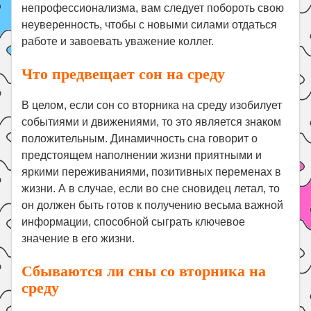
непрофессионализма, вам следует побороть свою
неуверенность, чтобы с новыми силами отдаться
работе и завоевать уважение коллег.
Что предвещает сон на среду
В целом, если сон со вторника на среду изобилует
событиями и движениями, то это является знаком
положительным. Динамичность сна говорит о
предстоящем наполнении жизни приятными и
яркими переживаниями, позитивных переменах в
жизни. А в случае, если во сне сновидец летал, то
он должен быть готов к получению весьма важной
информации, способной сыграть ключевое
значение в его жизни.
Сбываются ли сны со вторника на
среду