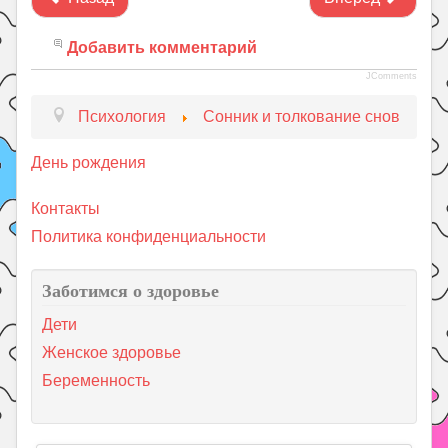
Добавить комментарий
JComments
Психология
Сонник и толкование снов
День рождения
Контакты
Политика конфиденциальности
Заботимся о здоровье
Дети
Женское здоровье
Беременность