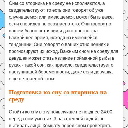
Сны со вторника на среду не исполняются, а
свидетельствуют, то есть они говорят об уже
случившемся или имеющемся, может быть даже,
если сновидец не осознает этого. Они говорят о
вашем благосостоянии и дают прогноз на
ближайшее время, исходя из имеющейся
тенденции. Они говорят о ваших отношениях и
прогнозируют их исход. Важным сном на среду для
девушек может стать явление пойманной рыбы в
руках - такой сон, как правило, свидетельствует о
наступившей беременности, даже если девушка
еще не знает об этом.
Подготовка ко сну со вторника на
среду
Отойти ко сну в эту ночь лучше не позднее 24:00,
перед сном умыться 3 раза теплой водой, не
вытирать лицо. Комнату перед сном проветрить