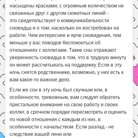
насыщены красками, с огромным количеством не
связанных друг с другом сюжетных линий -
это свидетельствует о коммуникабельности
сновидца и о том, насколько он востребован на
работе. Чем интереснее и ярче сновидения, тем
меньше у вас поводов беспокоиться об
отношениях с коллегами. Такие сны отражают
уверенность сновидца в том, что в трудную минуту
он может рассчитывать на поддержку. Если в эту
ночь снятся родственники, возможно, у них есть к
вам какое-то важное дело.
Если же сон в эту ночь был скучным или, в
особенности, тревожным, вам следует обратить
пристальное внимание на свою работу и своих
коллег, в срочном порядке пересмотреть и оценить
по новой отношения с каждым из них, в
особенности с начальством. Если разлад - не
следствие вашей лени или