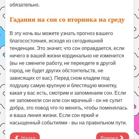
обязательно.
Гадания на сон со вторника на среду
В эту ночь вы можете узнать прогноз вашего
благосостояния, исходя из сегодняшней
тенденции. Это значит, что сон оправдается, если
ничего в вашей жизни кординально не изменится
(вы не смените работу, не переедете в другой
город, не будет других обстоятельств, не
зависящих от вас). Перед сном кладем под
подушку самую крупную и блестящую монетку,
какая у вас есть, смотрим и запоминаем сон. Если
не запомнили сон или сон мрачный - он не сулит
добра, это повод что-то менять, чтобы поменялась
и ваша линия жизни. Если сон яркий и
насыщенный событиями - вы на правильном пути.
Назад
Вперед