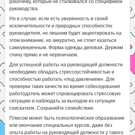
рабочему, который не сталкивался со спецификой
руководства.
Но в случае, если есть уверенность в своей
исключительности и природных способностях
руководителя, не лишним будет акцентировать на
этом внимание, но аккуратно, не стоит казаться
самоуверенным. Форма одежды деловая. Держим
спину прямо и не нервничаем.
Для успешной работы на руководящей должности
необходимо обладать стрессоустойчивостью и
способностью работать «под давлением». Для
проверки таких качеств во время собеседования
работодатель может спровоцировать стрессовую
ситуацию и наблюдать за выходом из ситуации
соискателя. Сохраняйте спокойствие.
Плюсом может быть психологическое образование
или окончание специальных курсов, даже без
опыта работы на руководящей должности у такого