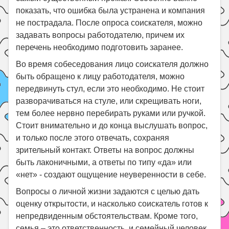
показать, что ошибка была устранена и компания
не пострадала. После опроса соискателя, можно
задавать вопросы работодателю, причем их
перечень необходимо подготовить заранее.
Во время собеседования лицо соискателя должно
быть обращено к лицу работодателя, можно
передвинуть стул, если это необходимо. Не стоит
разворачиваться на стуле, или скрещивать ноги,
тем более нервно перебирать руками или ручкой.
Стоит внимательно и до конца выслушать вопрос,
и только после этого отвечать, сохраняя
зрительный контакт. Ответы на вопрос должны
быть лаконичными, а ответы по типу «да» или
«нет» - создают ощущение неуверенности в себе.
Вопросы о личной жизни задаются с целью дать
оценку открытости, и насколько соискатель готов к
непредвиденным обстоятельствам. Кроме того,
семья – это ответственность, и семейный человек