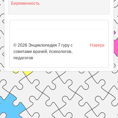
Беременность
© 2026 Энциклопедия 7 гуру с
Наверх
советами врачей, психологов,
педагогов