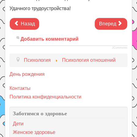
Удачного трудоустройства!
Назад
Вперед
Добавить комментарий
JComments
Психология
Психология отношений
День рождения
Контакты
Политика конфиденциальности
Заботимся о здоровье
Дети
Женское здоровье