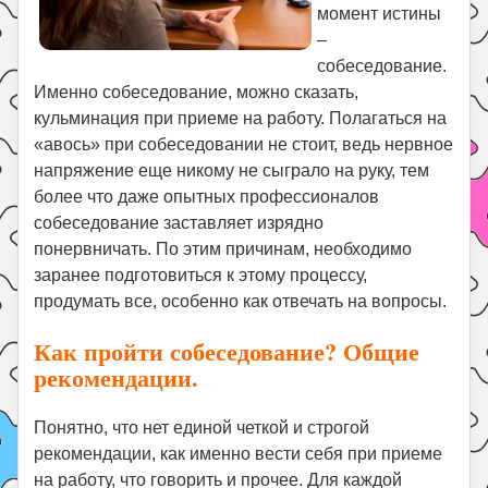
момент истины
Поиск
–
собеседование.
Именно собеседование, можно сказать,
кульминация при приеме на работу. Полагаться на
«авось» при собеседовании не стоит, ведь нервное
напряжение еще никому не сыграло на руку, тем
более что даже опытных профессионалов
собеседование заставляет изрядно
понервничать. По этим причинам, необходимо
заранее подготовиться к этому процессу,
продумать все, особенно как отвечать на вопросы.
Как пройти собеседование? Общие
рекомендации.
Понятно, что нет единой четкой и строгой
рекомендации, как именно вести себя при приеме
на работу, что говорить и прочее. Для каждой