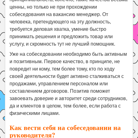
ценны, но только не при прохождении
собеседования на вакансию менеджер. От
человека, претендующего на эту должность,
требуется деловая хватка, умение быстро
принимать решения и предложить товар или
услугу, и скромность тут не лучший помощник.
Уже на собеседовании необходимо быть активным
и позитивным. Первое качество, в принципе, не
повредит ни кому, тем более тому, кто по ходу
своей деятельности будет активно сталкиваться с
продажами, управлением персоналом или
составлением договоров. Позитив поможет
завоевать доверие и авторитет среди сотрудников,
да и клиентов в целом, тем более, если работа с
физическими лицами.
Как вести себя на собеседовании на
руководителя?