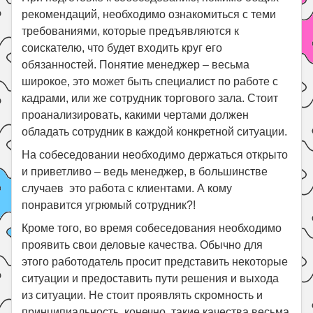
рекомендаций, необходимо ознакомиться с теми
требованиями, которые предъявляются к
соискателю, что будет входить круг его
обязанностей. Понятие менеджер – весьма
широкое, это может быть специалист по работе с
кадрами, или же сотрудник торгового зала. Стоит
проанализировать, какими чертами должен
обладать сотрудник в каждой конкретной ситуации.
На собеседовании необходимо держаться открыто
и приветливо – ведь менеджер, в большинстве
случаев это работа с клиентами. А кому
понравится угрюмый сотрудник?!
Кроме того, во время собеседования необходимо
проявить свои деловые качества. Обычно для
этого работодатель просит представить некоторые
ситуации и предоставить пути решения и выхода
из ситуации. Не стоит проявлять скромность и
принципиальность, конечно, такие качества весьма