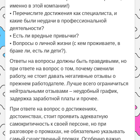
именно в этой компании!)
•
Перечислите достижения как специалиста, и
какие были неудачи в профессиональной
деятельности?
•
Есть ли вредные привычки?
•
Вопросы о личной жизни (с кем проживаете, в
браке ли, есть ли дети?).
Ответы на вопросы должны быть правдивыми, но
при ответе на вопрос о том, почему сменили
работу, не стоит давать негативные отзывы о
прежнем работодателе. Лучше всего ограничиться
нейтральными отзывами – неудобный график,
задержка заработной платы и прочее.
При ответе на вопрос о достижениях,
достоинствах, стоит проявить адекватную
самокритичность к своей персоне, но при
разговоре о промахах, не обязательно указывать
самый существенный промах. Особенно важно