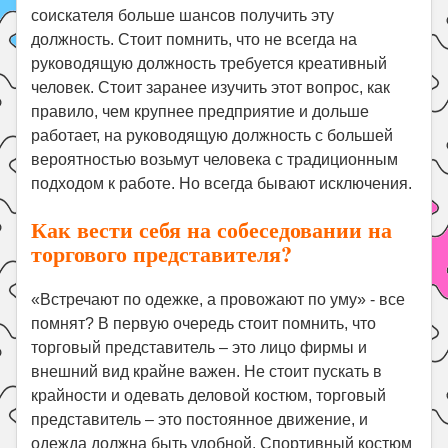
соискателя больше шансов получить эту
должность. Стоит помнить, что не всегда на
руководящую должность требуется креативный
человек. Стоит заранее изучить этот вопрос, как
правило, чем крупнее предприятие и дольше
работает, на руководящую должность с большей
вероятностью возьмут человека с традиционным
подходом к работе. Но всегда бывают исключения.
Как вести себя на собеседовании на
торгового представителя?
«Встречают по одежке, а провожают по уму» - все
помнят? В первую очередь стоит помнить, что
торговый представитель – это лицо фирмы и
внешний вид крайне важен. Не стоит пускать в
крайности и одевать деловой костюм, торговый
представитель – это постоянное движение, и
одежда должна быть удобной. Спортивный костюм