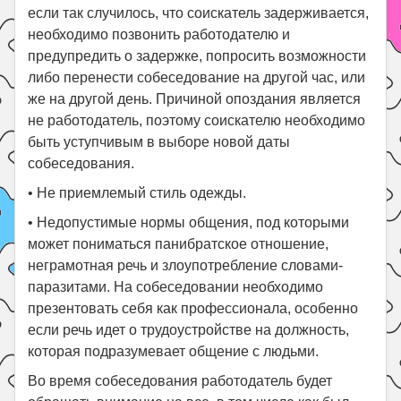
если так случилось, что соискатель задерживается,
необходимо позвонить работодателю и
предупредить о задержке, попросить возможности
либо перенести собеседование на другой час, или
же на другой день. Причиной опоздания является
не работодатель, поэтому соискателю необходимо
быть уступчивым в выборе новой даты
собеседования.
•
Не приемлемый стиль одежды.
•
Недопустимые нормы общения, под которыми
может пониматься панибратское отношение,
неграмотная речь и злоупотребление словами-
паразитами. На собеседовании необходимо
презентовать себя как профессионала, особенно
если речь идет о трудоустройстве на должность,
которая подразумевает общение с людьми.
Во время собеседования работодатель будет