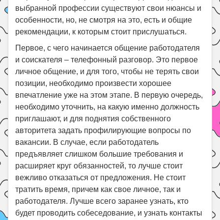
выбранной профессии существуют свои нюансы и
особенности, но, не смотря на это, есть и общие
рекомендации, к которым стоит прислушаться.
Первое, с чего начинается общение работодателя
и соискателя – телефонный разговор. Это первое
личное общение, и для того, чтобы не терять свои
позиции, необходимо произвести хорошее
впечатление уже на этом этапе. В первую очередь,
необходимо уточнить, на какую именно должность
приглашают, и для поднятия собственного
авторитета задать профилирующие вопросы по
вакансии. В случае, если работодатель
предъявляет слишком большие требования и
расширяет круг обязанностей, то лучше стоит
вежливо отказаться от предложения. Не стоит
тратить время, причем как свое личное, так и
работодателя. Лучше всего заранее узнать, кто
будет проводить собеседование, и узнать контакты