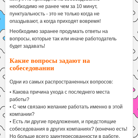
необходимо не ранее чем за 10 минут,
пунктуальность - это не только когда не
опаздывают, а когда приходят вовремя!
Необходимо заранее продумать ответы на
вопросы, которые так или иначе работодатель
будет задавать!
Какие вопросы задают на
собеседовании
Одни из самых распространенных вопросов:
•
Какова причина ухода с последнего места
работы?
•
С чем связано желание работать именно в этой
компании?
•
Есть ли другие предложения, и предстоящие
собеседования в других компаниях? (конечно есть!
Но больше всего заинтересованности в работе,