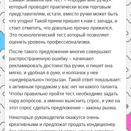
который проводят практически всем торговым
представителям, кстати, вместо ручки может быть
что угодно! Такой прием пришел к нам с запада, и
стоит отметить, что довольно прочно прижился.
Это психологический тест, который позволяет
оценить уровень профессионализма.
После такого предложения многие совершают
распространенную ошибку – начинают
рекламировать достоинства ручки, и пишет она
мягко, и удобная в руке, и колпачок у нее
«шедеврально» погрызан. Такой ответ показывает:
к активным продажам у вас нет ни какого таланта.
Чтобы правильно пройти тест, необходимо задать
пару вопросов, а именно выяснить спрос, и уже на
этот спрос сделать предложение – законы рынка.
Некоторые руководители окажутся очень
креативными и предложат продать кондиционер