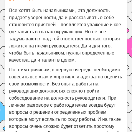
Все хотят быть начальниками, эта должность
придает уверенности, да и рассказывать о себе
становится приятней – появляется уважение и кое-
где зависть в глазах окружающих. Но не все
задумываются над той ответственностью, которая
ложится на плечи руководителя. Да и для того,
чтобы быть начальником, нужны определенные
качества, да и талант в целом.
По этим причинам, в первую очередь, необходимо
взвесить все «за» и «против», и адекватно оценить
свои возможности. Без опыта работы на
руководящих должностях сложно пройти
собеседование на должность руководителя. При
личном разговоре с работодателем всегда будут
вопросы о решении определенных проблем,
которые могут всплыть по ходу работы. И на такие
вопросы очень сложно будет ответить простому