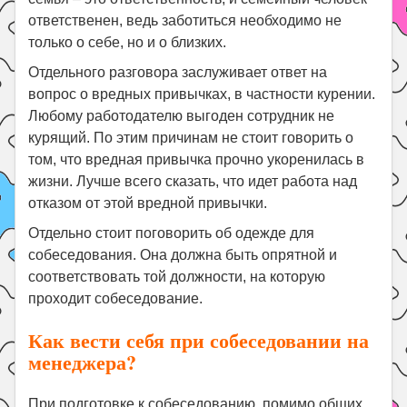
ответственен, ведь заботиться необходимо не
только о себе, но и о близких.
Отдельного разговора заслуживает ответ на
вопрос о вредных привычках, в частности курении.
Любому работодателю выгоден сотрудник не
курящий. По этим причинам не стоит говорить о
том, что вредная привычка прочно укоренилась в
жизни. Лучше всего сказать, что идет работа над
отказом от этой вредной привычки.
Отдельно стоит поговорить об одежде для
собеседования. Она должна быть опрятной и
соответствовать той должности, на которую
проходит собеседование.
Как вести себя при собеседовании на
менеджера?
При подготовке к собеседованию, помимо общих