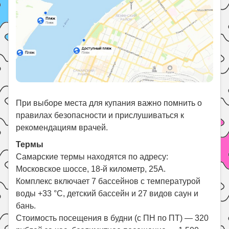
При выборе места для купания важно помнить о
правилах безопасности и прислушиваться к
рекомендациям врачей.
Термы
Самарские термы находятся по адресу:
Московское шоссе, 18-й километр, 25А.
Комплекс включает 7 бассейнов с температурой
воды +33 °С, детский бассейн и 27 видов саун и
бань.
Стоимость посещения в будни (с ПН по ПТ) — 320