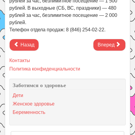
рублей за час, безлимитное посещение — 1 500
рублей. В выходные (СБ, ВС, праздники) — 480
рублей за час, безлимитное посещение — 2 000
рублей.
Телефон отдела продаж: 8 (846) 254-02-22.
Назад
Вперед
Контакты
Политика конфиденциальности
Заботимся о здоровье
Дети
Женское здоровье
Беременность