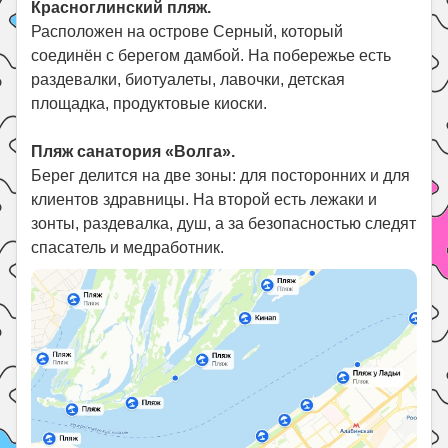
Красноглинский пляж.
Расположен на острове Серный, который
соединён с берегом дамбой. На побережье есть
раздевалки, биотуалеты, лавочки, детская
площадка, продуктовые киоски.
Пляж санатория «Волга».
Берег делится на две зоны: для посторонних и для
клиентов здравницы. На второй есть лежаки и
зонты, раздевалка, душ, а за безопасностью следят
спасатель и медработник.