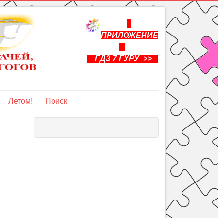
ПРИЛОЖЕНИЕ
ГДЗ 7 ГУРУ >>
Летом!
Поиск