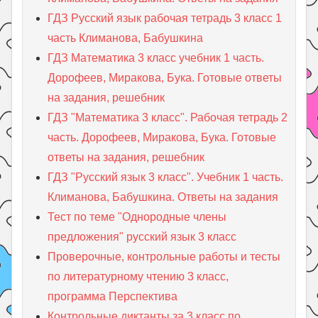
ГДЗ Русский язык рабочая тетрадь 3 класс 1
часть Климанова, Бабушкина
ГДЗ Математика 3 класс учебник 1 часть.
Дорофеев, Миракова, Бука. Готовые ответы
на задания, решебник
ГДЗ "Математика 3 класс". Рабочая тетрадь 2
часть. Дорофеев, Миракова, Бука. Готовые
ответы на задания, решебник
ГДЗ "Русский язык 3 класс". Учебник 1 часть.
Климанова, Бабушкина. Ответы на задания
Тест по теме "Однородные члены
предложения" русский язык 3 класс
Проверочные, контрольные работы и тесты
по литературному чтению 3 класс,
программа Перспектива
Контрольные диктанты за 3 класс по