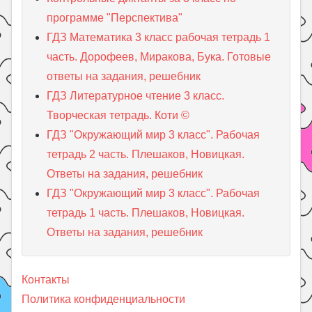
программе "Перспектива"
ГДЗ Математика 3 класс рабочая тетрадь 1
часть. Дорофеев, Миракова, Бука. Готовые
ответы на задания, решебник
ГДЗ Литературное чтение 3 класс.
Творческая тетрадь. Коти ©
ГДЗ "Окружающий мир 3 класс". Рабочая
тетрадь 2 часть. Плешаков, Новицкая.
Ответы на задания, решебник
ГДЗ "Окружающий мир 3 класс". Рабочая
тетрадь 1 часть. Плешаков, Новицкая.
Ответы на задания, решебник
Контакты
Политика конфиденциальности