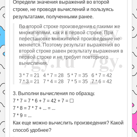
Определи значения выражений во второй
строке, не проводя вычислений и пользуясь
результатами, полученными ранее.
Во второй строке произведения с такими же
множителями, как и в первой строке. При
перестановке множителей произведение не
меняется. Поэтому результат выражения во
второй строке равен результату выражения в
первой строке и не требует повторного
вычисления.
3 * 7 = 21 4 * 7 = 28 5 * 7 = 35 6 * 7 = 42
7 * 3 = 21 7 * 4 = 28 7 * 5 = 35 7 * 6 = 42
3. Выполни вычисления по образцу.
7 * 7 = 7 * 6 + 7 = 42 + 7 = ☐
7 * 8 = 7 * 7 + ... = ...
7 * 9 = ...
Как еще можно вычислить произведения? Какой
способ удобнее?