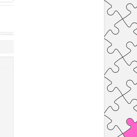
Comments