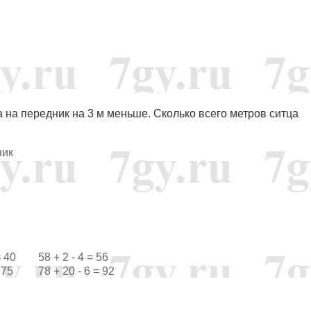
 а на передник на 3 м меньше. Сколько всего метров ситца
ник
40 58 + 2 - 4 = 56
 75 78 + 20 - 6 = 92