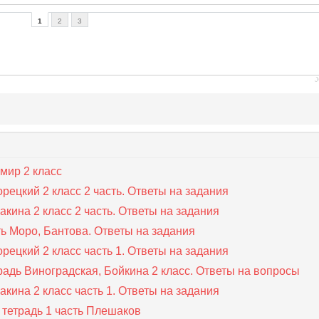
1
2
3
J
мир 2 класс
рецкий 2 класс 2 часть. Ответы на задания
акина 2 класс 2 часть. Ответы на задания
ть Моро, Бантова. Ответы на задания
рецкий 2 класс часть 1. Ответы на задания
радь Виноградская, Бойкина 2 класс. Ответы на вопросы
акина 2 класс часть 1. Ответы на задания
тетрадь 1 часть Плешаков