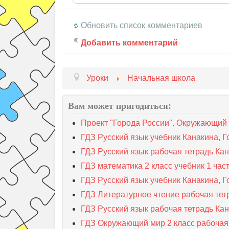
Обновить список комментариев
Добавить комментарий
Уроки
Начальная школа
Вам может пригодиться:
Проект "Города России". Окружающий 
ГДЗ Русский язык учебник Канакина, Го
ГДЗ Русский язык рабочая тетрадь Кан
ГДЗ математика 2 класс учебник 1 час
ГДЗ Русский язык учебник Канакина, Го
ГДЗ Литературное чтение рабочая тет
ГДЗ Русский язык рабочая тетрадь Кан
ГДЗ Окружающий мир 2 класс рабочая 