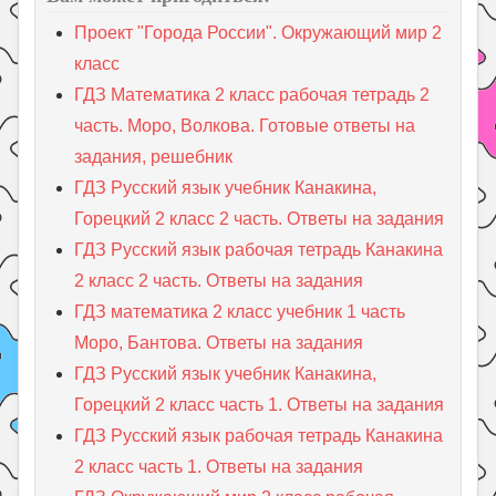
Проект "Города России". Окружающий мир 2
класс
ГДЗ Математика 2 класс рабочая тетрадь 2
часть. Моро, Волкова. Готовые ответы на
задания, решебник
ГДЗ Русский язык учебник Канакина,
Горецкий 2 класс 2 часть. Ответы на задания
ГДЗ Русский язык рабочая тетрадь Канакина
2 класс 2 часть. Ответы на задания
ГДЗ математика 2 класс учебник 1 часть
Моро, Бантова. Ответы на задания
ГДЗ Русский язык учебник Канакина,
Горецкий 2 класс часть 1. Ответы на задания
ГДЗ Русский язык рабочая тетрадь Канакина
2 класс часть 1. Ответы на задания