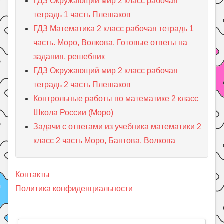
ГДЗ Окружающий мир 2 класс рабочая
тетрадь 1 часть Плешаков
ГДЗ Математика 2 класс рабочая тетрадь 1
часть. Моро, Волкова. Готовые ответы на
задания, решебник
ГДЗ Окружающий мир 2 класс рабочая
тетрадь 2 часть Плешаков
Контрольные работы по математике 2 класс
Школа России (Моро)
Задачи с ответами из учебника математики 2
класс 2 часть Моро, Бантова, Волкова
Контакты
Политика конфиденциальности