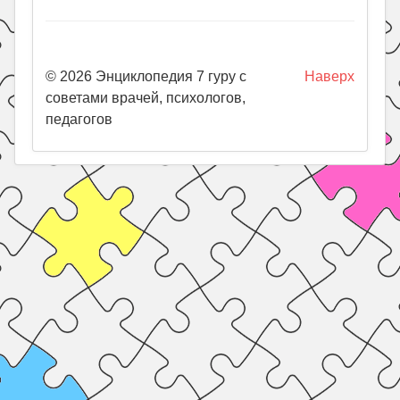
© 2026 Энциклопедия 7 гуру с
Наверх
советами врачей, психологов,
педагогов