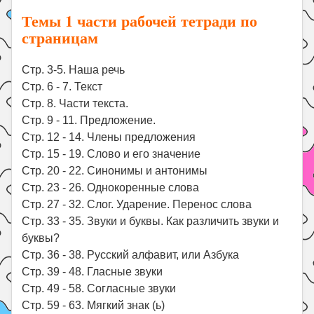
Темы 1 части рабочей тетради по
страницам
Стр. 3-5. Наша речь
Стр. 6 - 7. Текст
Стр. 8. Части текста.
Стр. 9 - 11. Предложение.
Стр. 12 - 14. Члены предложения
Стр. 15 - 19. Слово и его значение
Стр. 20 - 22. Синонимы и антонимы
Стр. 23 - 26. Однокоренные слова
Стр. 27 - 32. Слог. Ударение. Перенос слова
Стр. 33 - 35. Звуки и буквы. Как различить звуки и
буквы?
Стр. 36 - 38. Русский алфавит, или Азбука
Стр. 39 - 48. Гласные звуки
Стр. 49 - 58. Согласные звуки
Стр. 59 - 63. Мягкий знак (ь)