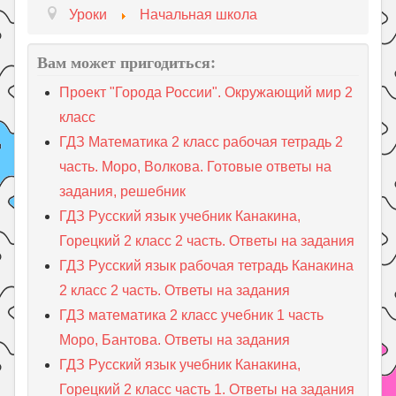
Уроки
Начальная школа
Вам может пригодиться:
Проект "Города России". Окружающий мир 2
класс
ГДЗ Математика 2 класс рабочая тетрадь 2
часть. Моро, Волкова. Готовые ответы на
задания, решебник
ГДЗ Русский язык учебник Канакина,
Горецкий 2 класс 2 часть. Ответы на задания
ГДЗ Русский язык рабочая тетрадь Канакина
2 класс 2 часть. Ответы на задания
ГДЗ математика 2 класс учебник 1 часть
Моро, Бантова. Ответы на задания
ГДЗ Русский язык учебник Канакина,
Горецкий 2 класс часть 1. Ответы на задания