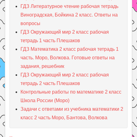
ГДЗ Литературное чтение рабочая тетрадь
Виноградская, Бойкина 2 класс. Ответы на
вопросы
ГДЗ Окружающий мир 2 класс рабочая
тетрадь 1 часть Плешаков
ГДЗ Математика 2 класс рабочая тетрадь 1
часть. Моро, Волкова. Готовые ответы на
задания, решебник
ГДЗ Окружающий мир 2 класс рабочая
тетрадь 2 часть Плешаков
Контрольные работы по математике 2 класс
Школа России (Моро)
Задачи с ответами из учебника математики 2
класс 2 часть Моро, Бантова, Волкова