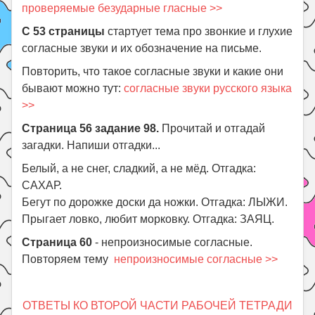
проверяемые безударные гласные >>
С 53 страницы
стартует тема про звонкие и глухие
согласные звуки и их обозначение на письме.
Повторить, что такое согласные звуки и какие они
бывают можно тут:
согласные звуки русского языка
>>
Страница 56 задание 98.
Прочитай и отгадай
загадки. Напиши отгадки...
Белый, а не снег, сладкий, а не мёд. Отгадка:
САХАР.
Бегут по дорожке доски да ножки. Отгадка: ЛЫЖИ.
Прыгает ловко, любит морковку. Отгадка: ЗАЯЦ.
Страница 60
- непроизносимые согласные.
Повторяем тему
непроизносимые согласные >>
ОТВЕТЫ КО ВТОРОЙ ЧАСТИ РАБОЧЕЙ ТЕТРАДИ