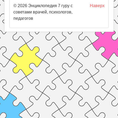
© 2026 Энциклопедия 7 гуру с
Наверх
советами врачей, психологов,
педагогов