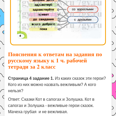
Пояснения к ответам на задания по
русскому языку к 1 ч. рабочей
тетради за 2 класс
Страница 4 задание 1.
Из каких сказок эти герои?
Кого из них можно назвать вежливым? А кого
нельзя?
Ответ: Сказки Кот в сапогах и Золушка. Кот в
сапогах и Золушка - вежливые герои сказок.
Мачеха грубая и не вежливая.