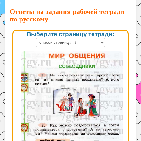
Ответы на задания рабочей тетради
по русскому
Выберите страницу тетради: