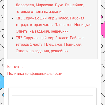
Дорофеев, Миракова, Бука. Решебник,
готовые ответы на задания
ГДЗ Окружающий мир 2 класс. Рабочая
тетрадь вторая часть. Плешаков, Новицкая.
Ответы на задания, решебник
ГДЗ Окружающий мир 2 класс. Рабочая
тетрадь 1 часть. Плешаков, Новицкая.
Ответы на задания, решебник
Контакты
Политика конфиденциальности