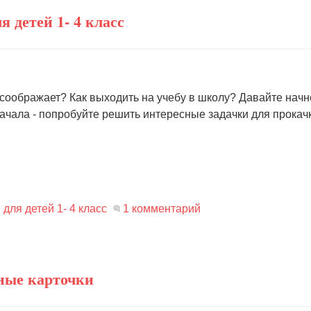
я детей 1- 4 класс
 соображает? Как выходить на учебу в школу? Давайте нач
начала - попробуйте решить интересные задачки для прокач
для детей 1- 4 класс
1 комментарий
зные карточки