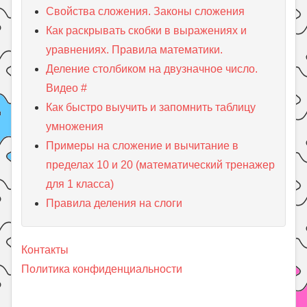
Свойства сложения. Законы сложения
Как раскрывать скобки в выражениях и
уравнениях. Правила математики.
Деление столбиком на двузначное число.
Видео #
Как быстро выучить и запомнить таблицу
умножения
Примеры на сложение и вычитание в
пределах 10 и 20 (математический тренажер
для 1 класса)
Правила деления на слоги
Контакты
Политика конфиденциальности