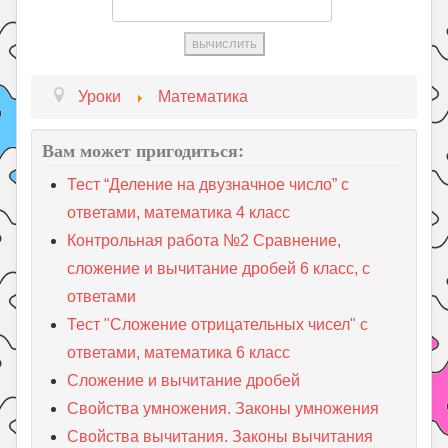
Уроки
Математика
Вам может пригодиться:
Тест “Деление на двузначное число” с
ответами, математика 4 класс
Контрольная работа №2 Сравнение,
сложение и вычитание дробей 6 класс, с
ответами
Тест "Сложение отрицательных чисел" с
ответами, математика 6 класс
Сложение и вычитание дробей
Свойства умножения. Законы умножения
Свойства вычитания. Законы вычитания