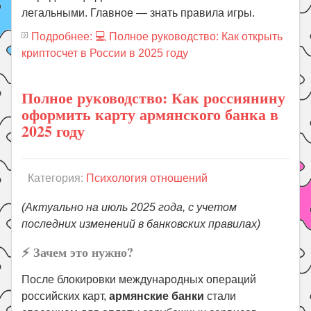
легальными. Главное — знать правила игры.
Подробнее: 💻 Полное руководство: Как открыть
криптосчет в России в 2025 году
Полное руководство: Как россиянину
оформить карту армянского банка в
2025 году
Категория:
Психология отношений
(Актуально на июль 2025 года, с учетом
последних изменений в банковских правилах)
⚡️ Зачем это нужно?
После блокировки международных операций
российских карт,
армянские банки
стали