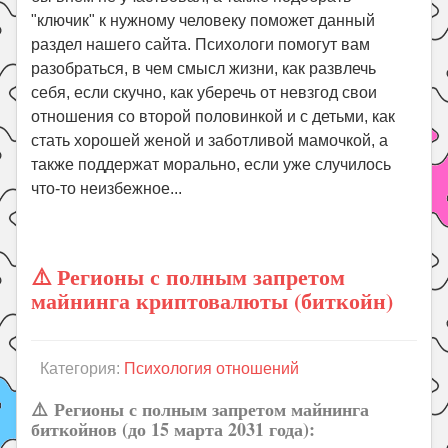
"ключик" к нужному человеку поможет данный
Поиск
раздел нашего сайта. Психологи помогут вам
разобраться, в чем смысл жизни, как развлечь
себя, если скучно, как уберечь от невзгод свои
отношения со второй половинкой и с детьми, как
стать хорошей женой и заботливой мамочкой, а
также поддержат морально, если уже случилось
что-то неизбежное...
⚠️ Регионы с полным запретом
майнинга криптовалюты (биткойн)
Категория:
Психология отношений
⚠️
Регионы с полным запретом майнинга
биткойнов (до 15 марта 2031 года)
: