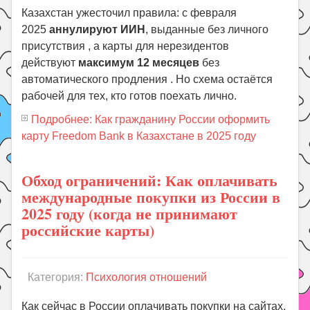
Казахстан ужесточил правила: с февраля
2025
аннулируют ИИН
, выданные без личного
присутствия , а карты для нерезидентов
действуют
максимум 12 месяцев
без
автоматического продления . Но схема остаётся
рабочей для тех, кто готов поехать лично.
Подробнее: Как гражданину России оформить
карту Freedom Bank в Казахстане в 2025 году
Обход ограничений: Как оплачивать
международные покупки из России в
2025 году (когда не принимают
российские карты)
Категория:
Психология отношений
Как сейчас в России оплачивать покупки на сайтах,