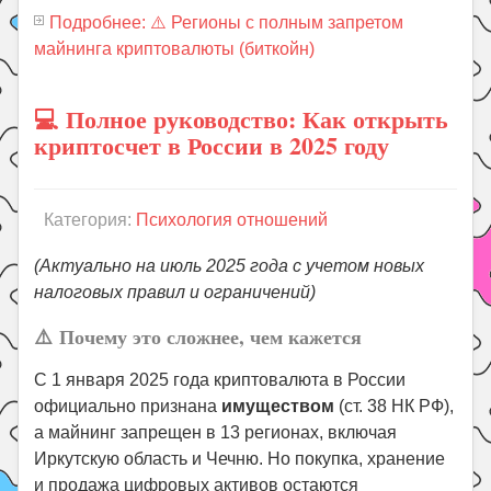
Подробнее: ⚠️ Регионы с полным запретом
майнинга криптовалюты (биткойн)
💻 Полное руководство: Как открыть
криптосчет в России в 2025 году
Категория:
Психология отношений
(Актуально на июль 2025 года с учетом новых
налоговых правил и ограничений)
⚠️
Почему это сложнее, чем кажется
С 1 января 2025 года криптовалюта в России
официально признана
имуществом
(ст. 38 НК РФ),
а майнинг запрещен в 13 регионах, включая
Иркутскую область и Чечню. Но покупка, хранение
и продажа цифровых активов остаются