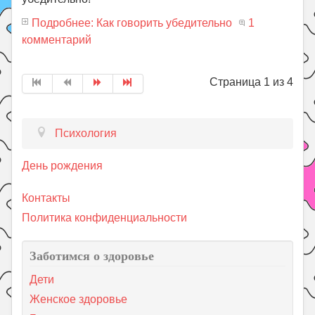
Подробнее: Как говорить убедительно
1
комментарий
Страница 1 из 4
Психология
День рождения
Контакты
Политика конфиденциальности
Заботимся о здоровье
Дети
Женское здоровье