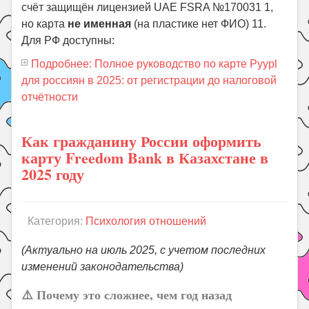
счёт защищён лицензией UAE FSRA №170031
1
,
но карта
не именная
(на пластике нет ФИО)
11
.
Для РФ доступны:
Подробнее: Полное руководство по карте Pyypl
для россиян в 2025: от регистрации до налоговой
отчётности
Как гражданину России оформить
карту Freedom Bank в Казахстане в
2025 году
Категория:
Психология отношений
(Актуально на июль 2025, с учетом последних
изменений законодательства)
⚠️ Почему это сложнее, чем год назад