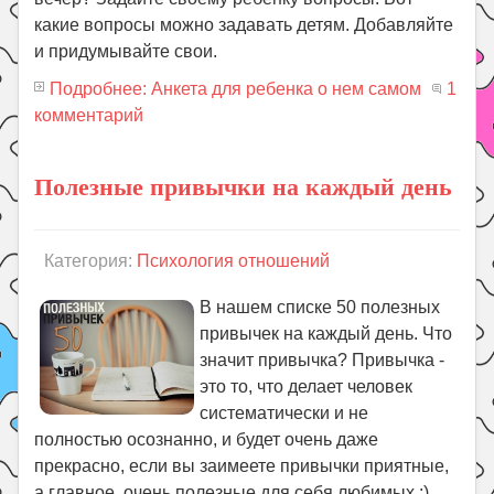
какие вопросы можно задавать детям. Добавляйте
и придумывайте свои.
Подробнее: Анкета для ребенка о нем самом
1
комментарий
Полезные привычки на каждый день
Категория:
Психология отношений
В нашем списке 50 полезных
привычек на каждый день. Что
значит привычка? Привычка -
это то, что делает человек
систематически и не
полностью осознанно, и будет очень даже
прекрасно, если вы заимеете привычки приятные,
а главное, очень полезные для себя любимых :)