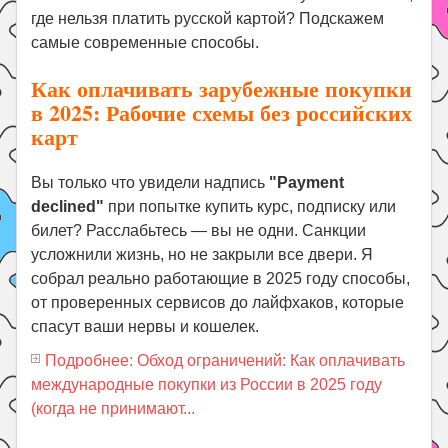
где нельзя платить русской картой? Подскажем
самые современные способы.
Как оплачивать зарубежные покупки
в 2025: Рабочие схемы без российских
карт
Вы только что увидели надпись
"Payment
declined"
при попытке купить курс, подписку или
билет? Расслабьтесь — вы не одни. Санкции
усложнили жизнь, но не закрыли все двери. Я
собрал реально работающие в 2025 году способы,
от проверенных сервисов до лайфхаков, которые
спасут ваши нервы и кошелек.
Подробнее: Обход ограничений: Как оплачивать
международные покупки из России в 2025 году
(когда не принимают...