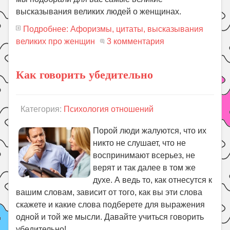
высказывания великих людей о женщинах.
Подробнее: Афоризмы, цитаты, высказывания
великих про женщин
3 комментария
Как говорить убедительно
Категория:
Психология отношений
Порой люди жалуются, что их
никто не слушает, что не
воспринимают всерьез, не
верят и так далее в том же
духе. А ведь то, как отнесутся к
вашим словам, зависит от того, как вы эти слова
скажете и какие слова подберете для выражения
одной и той же мысли. Давайте учиться говорить
убедительно!