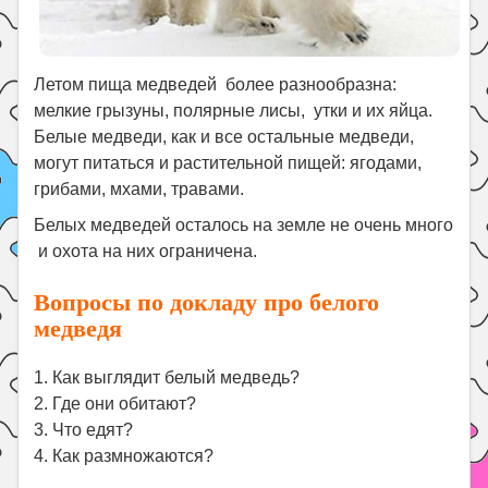
Летом пища медведей более разнообразна:
мелкие грызуны, полярные лисы, утки и их яйца.
Белые медведи, как и все остальные медведи,
могут питаться и растительной пищей: ягодами,
грибами, мхами, травами.
Белых медведей осталось на земле не очень много
и охота на них ограничена.
Вопросы по докладу про белого
медведя
1. Как выглядит белый медведь?
2. Где они обитают?
3. Что едят?
4. Как размножаются?