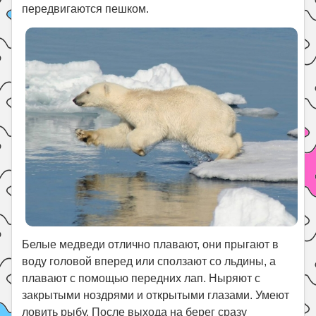
передвигаются пешком.
Белые медведи отлично плавают, они прыгают в
воду головой вперед или сползают со льдины, а
плавают с помощью передних лап. Ныряют с
закрытыми ноздрями и открытыми глазами. Умеют
ловить рыбу. После выхода на берег сразу