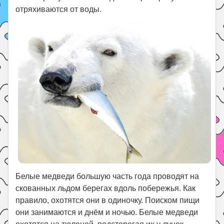
отряхиваются от воды.
Белые медведи большую часть года проводят на
скованных льдом берегах вдоль побережья. Как
правило, охотятся они в одиночку. Поиском пищи
они занимаются и днём и ночью. Белые медведи