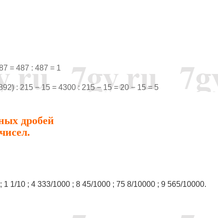
487 = 487 : 487 = 1
1892) : 215 − 15 = 4300 : 215 − 15 = 20 − 15 = 5
ных дробей
чисел.
0 ; 1 1/10 ; 4 333/1000 ; 8 45/1000 ; 75 8/10000 ; 9 565/10000.