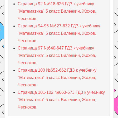
Страница 92 №618-626 ГДЗ к учебнику
"Математика" 5 класс Виленкин, Жохов,
Чесноков
Страница 94-95 №627-632 ГДЗ к учебнику
"Математика" 5 класс Виленкин, Жохов,
Чесноков
Страница 97 №640-647 ГДЗ к учебнику
"Математика" 5 класс Виленкин, Жохов,
Чесноков
Страница 100 №652-662 ГДЗ к учебнику
"Математика" 5 класс Виленкин, Жохов,
Чесноков
Страница 101-102 №663-673 ГДЗ к учебнику
"Математика" 5 класс Виленкин, Жохов,
Чесноков