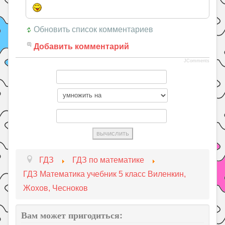
Обновить список комментариев
Добавить комментарий
JComments
ГДЗ
ГДЗ по математике
ГДЗ Математика учебник 5 класс Виленкин,
Жохов, Чесноков
Вам может пригодиться: