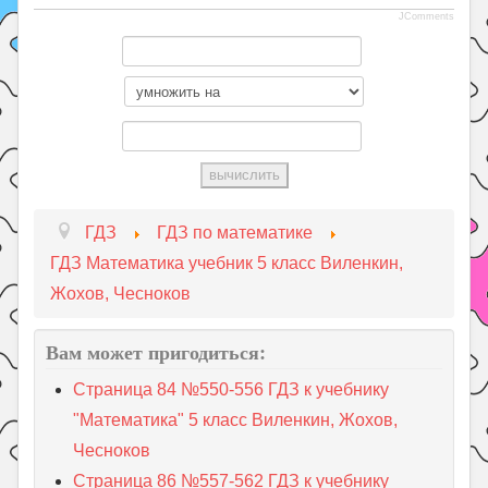
JComments
ГДЗ
ГДЗ по математике
ГДЗ Математика учебник 5 класс Виленкин,
Жохов, Чесноков
Вам может пригодиться:
Страница 84 №550-556 ГДЗ к учебнику
"Математика" 5 класс Виленкин, Жохов,
Чесноков
Страница 86 №557-562 ГДЗ к учебнику