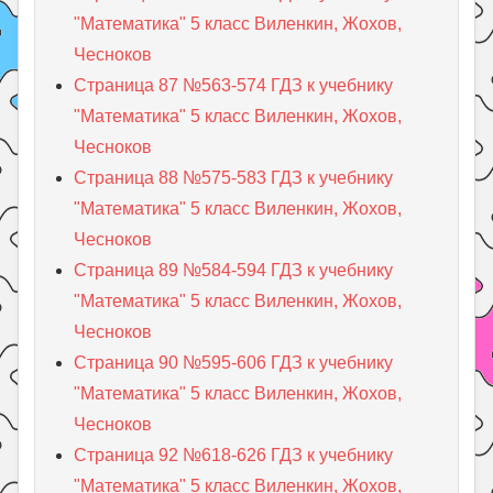
"Математика" 5 класс Виленкин, Жохов,
Чесноков
Страница 87 №563-574 ГДЗ к учебнику
"Математика" 5 класс Виленкин, Жохов,
Чесноков
Страница 88 №575-583 ГДЗ к учебнику
"Математика" 5 класс Виленкин, Жохов,
Чесноков
Страница 89 №584-594 ГДЗ к учебнику
"Математика" 5 класс Виленкин, Жохов,
Чесноков
Страница 90 №595-606 ГДЗ к учебнику
"Математика" 5 класс Виленкин, Жохов,
Чесноков
Страница 92 №618-626 ГДЗ к учебнику
"Математика" 5 класс Виленкин, Жохов,