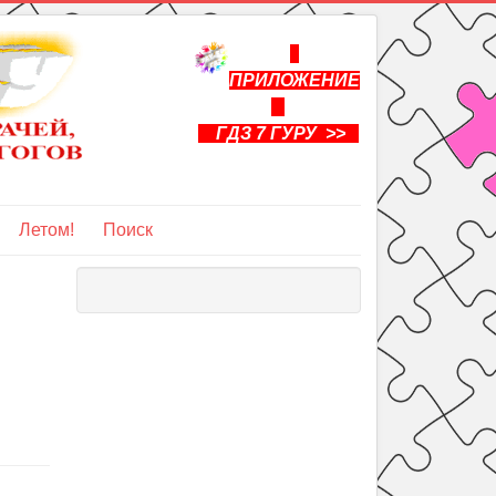
ПРИЛОЖЕНИЕ
ГДЗ 7 ГУРУ >>
Летом!
Поиск