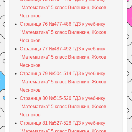
"Математика" 5 класс Виленкин, Жохов,
Чесноков
Страница 76 №477-486 ГДЗ к учебнику
"Математика" 5 класс Виленкин, Жохов,
Чесноков
Страница 77 №487-492 ГДЗ к учебнику
"Математика" 5 класс Виленкин, Жохов,
Чесноков
Страница 79 №504-514 ГДЗ к учебнику
"Математика" 5 класс Виленкин, Жохов,
Чесноков
Страница 80 №515-526 ГДЗ к учебнику
"Математика" 5 класс Виленкин, Жохов,
Чесноков
Страница 81 №527-528 ГДЗ к учебнику
"Математика" 5 класс Виленкин, Жохов,