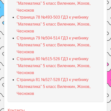
"Математика" 5 класс Виленкин, Жохов,
Чесноков
Страница 78 №493-503 ГДЗ к учебнику
"Математика" 5 класс Виленкин, Жохов,
Чесноков
Страница 79 №504-514 ГДЗ к учебнику
"Математика" 5 класс Виленкин, Жохов,
Чесноков
Страница 80 №515-526 ГДЗ к учебнику
"Математика" 5 класс Виленкин, Жохов,
Чесноков
Страница 81 №527-528 ГДЗ к учебнику
"Математика" 5 класс Виленкин, Жохов,
Чесноков
Контакты