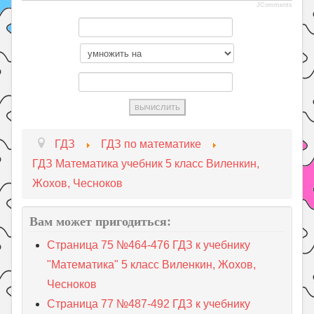
JComments
ГДЗ
ГДЗ по математике
ГДЗ Математика учебник 5 класс Виленкин,
Жохов, Чесноков
Вам может пригодиться:
Страница 75 №464-476 ГДЗ к учебнику
"Математика" 5 класс Виленкин, Жохов,
Чесноков
Страница 77 №487-492 ГДЗ к учебнику