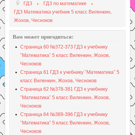
ГДЗ
ГДЗ по математике
ГДЗ Математика учебник 5 класс Виленкин,
Жохов, Чесноков
Вам может пригодиться:
Страница 60 №372-373 ГДЗ к учебнику
"Математика" 5 класс Виленкин, Жохов,
Чесноков
Страница 61 ГДЗ к учебнику "Математика" 5
класс Виленкин, Жохов, Чесноков
Страница 62 №378-381 ГДЗ к учебнику
"Математика" 5 класс Виленкин, Жохов,
Чесноков
Страница 64 №389-396 ГДЗ к учебнику
"Математика" 5 класс Виленкин, Жохов,
Чесноков