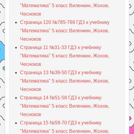
"Математика" 5 класс Виленкин, Жохов,
Чесноков
Страница 120 №785-789 ГДЗ к учебнику
"Математика" 5 класс Виленкин, Жохов,
Чесноков
Страница 11 №31-33 ГДЗ к учебнику
"Математика" 5 класс Виленкин, Жохов,
Чесноков
Страница 13 №39-50 ГДЗ к учебнику
"Математика" 5 класс Виленкин, Жохов,
Чесноков
Страница 14 №51-58 ГДЗ к учебнику
"Математика" 5 класс Виленкин, Жохов,
Чесноков
Страница 15 №59-70 ГДЗ к учебнику
"Математика" 5 класс Виленкин, Жохов,