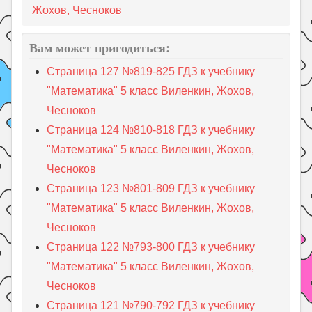
Жохов, Чесноков
Вам может пригодиться:
Страница 127 №819-825 ГДЗ к учебнику
"Математика" 5 класс Виленкин, Жохов,
Чесноков
Страница 124 №810-818 ГДЗ к учебнику
"Математика" 5 класс Виленкин, Жохов,
Чесноков
Страница 123 №801-809 ГДЗ к учебнику
"Математика" 5 класс Виленкин, Жохов,
Чесноков
Страница 122 №793-800 ГДЗ к учебнику
"Математика" 5 класс Виленкин, Жохов,
Чесноков
Страница 121 №790-792 ГДЗ к учебнику