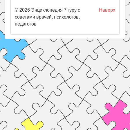
© 2026 Энциклопедия 7 гуру с
Наверх
советами врачей, психологов,
педагогов