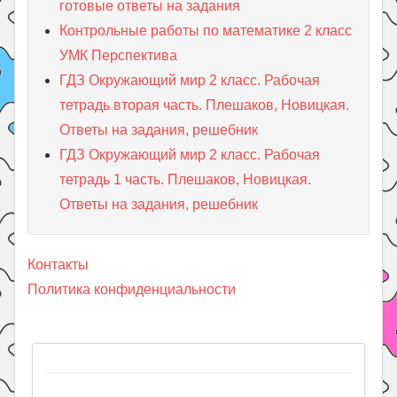
готовые ответы на задания
Контрольные работы по математике 2 класс
УМК Перспектива
ГДЗ Окружающий мир 2 класс. Рабочая
тетрадь вторая часть. Плешаков, Новицкая.
Ответы на задания, решебник
ГДЗ Окружающий мир 2 класс. Рабочая
тетрадь 1 часть. Плешаков, Новицкая.
Ответы на задания, решебник
Контакты
Политика конфиденциальности