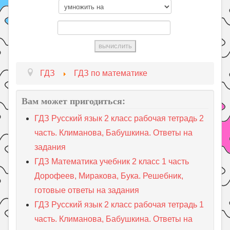
ГДЗ
ГДЗ по математике
Вам может пригодиться:
ГДЗ Русский язык 2 класс рабочая тетрадь 2
часть. Климанова, Бабушкина. Ответы на
задания
ГДЗ Математика учебник 2 класс 1 часть
Дорофеев, Миракова, Бука. Решебник,
готовые ответы на задания
ГДЗ Русский язык 2 класс рабочая тетрадь 1
часть. Климанова, Бабушкина. Ответы на