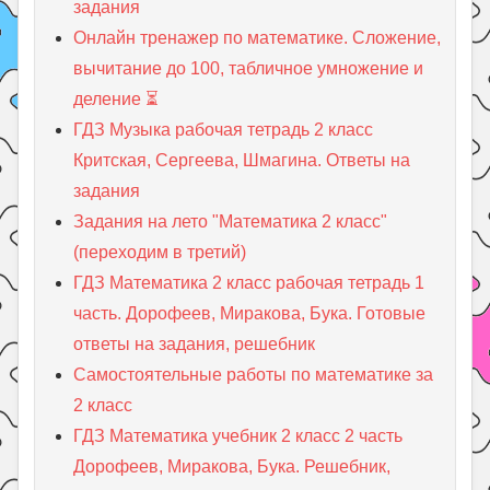
задания
Онлайн тренажер по математике. Сложение,
вычитание до 100, табличное умножение и
деление ⏳
ГДЗ Музыка рабочая тетрадь 2 класс
Критская, Сергеева, Шмагина. Ответы на
задания
Задания на лето "Математика 2 класс"
(переходим в третий)
ГДЗ Математика 2 класс рабочая тетрадь 1
часть. Дорофеев, Миракова, Бука. Готовые
ответы на задания, решебник
Самостоятельные работы по математике за
2 класс
ГДЗ Математика учебник 2 класс 2 часть
Дорофеев, Миракова, Бука. Решебник,