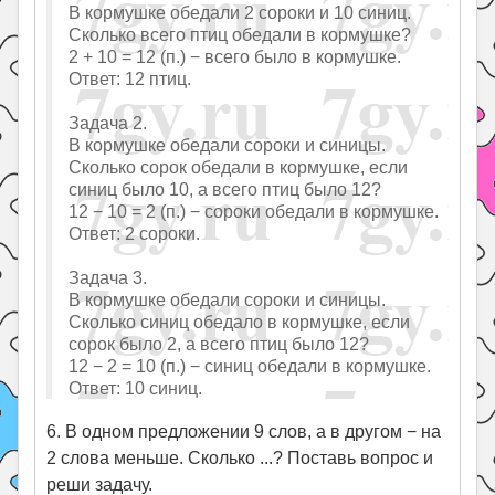
В кормушке обедали 2 сороки и 10 синиц.
Сколько всего птиц обедали в кормушке?
2 + 10 = 12 (п.) − всего было в кормушке.
Ответ: 12 птиц.
Задача 2.
В кормушке обедали сороки и синицы.
Сколько сорок обедали в кормушке, если
синиц было 10, а всего птиц было 12?
12 − 10 = 2 (п.) − сороки обедали в кормушке.
Ответ: 2 сороки.
Задача 3.
В кормушке обедали сороки и синицы.
Сколько синиц обедало в кормушке, если
сорок было 2, а всего птиц было 12?
12 − 2 = 10 (п.) − синиц обедали в кормушке.
Ответ: 10 синиц.
6. В одном предложении 9 слов, а в другом − на
2 слова меньше. Сколько ...? Поставь вопрос и
реши задачу.