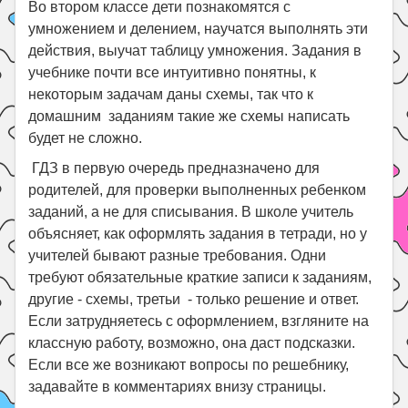
Во втором классе дети познакомятся с
умножением и делением, научатся выполнять эти
действия, выучат таблицу умножения. Задания в
учебнике почти все интуитивно понятны, к
некоторым задачам даны схемы, так что к
домашним заданиям такие же схемы написать
будет не сложно.
ГДЗ в первую очередь предназначено для
родителей, для проверки выполненных ребенком
заданий, а не для списывания. В школе учитель
объясняет, как оформлять задания в тетради, но у
учителей бывают разные требования. Одни
требуют обязательные краткие записи к заданиям,
другие - схемы, третьи - только решение и ответ.
Если затрудняетесь с оформлением, взгляните на
классную работу, возможно, она даст подсказки.
Если все же возникают вопросы по решебнику,
задавайте в комментариях внизу страницы.