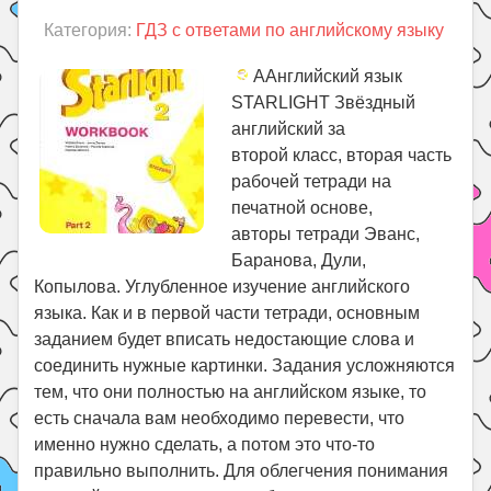
Категория:
ГДЗ с ответами по английскому языку
ААнглийский язык
STARLIGHT Звёздный
английский за
второй класс, вторая часть
рабочей тетради на
печатной основе,
авторы тетради Эванс,
Баранова, Дули,
Копылова. Углубленное изучение английского
языка. Как и в первой части тетради, основным
заданием будет вписать недостающие слова и
соединить нужные картинки. Задания усложняются
тем, что они полностью на английском языке, то
есть сначала вам необходимо перевести, что
именно нужно сделать, а потом это что-то
правильно выполнить. Для облегчения понимания