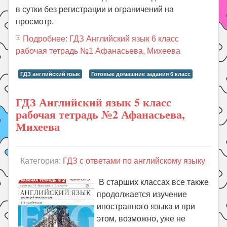
в сутки без регистрации и ограничений на
просмотр.
Подробнее: ГДЗ Английский язык 6 класс
рабочая тетрадь №1 Афанасьева, Михеева
ГДЗ английский язык
Готовые домашние задания 6 класс
ГДЗ Английский язык 5 класс
рабочая тетрадь №2 Афанасьева,
Михеева
Категория:
ГДЗ с ответами по английскому языку
В старших классах все также
продолжается изучение
иностранного языка и при
этом, возможно, уже не