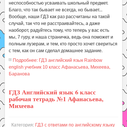
неспособностью усваивать школьный предмет.
Благо, что так бывает не всегда, но бывает...
Вообще, наши ГДЗ как раз рассчитаны на такой
случай, так что не расстраивайтесь, а даже
наоборот, радуйтесь тому, что теперь у вас есть
мы, 7 гуру, и наша страничка, ведь она поможет и
полным лузерам, и тем, кто просто хочет свериться
с тем, как он сам сделал домашнее задание.
Подробнее: ГДЗ английский язык Rainbow
english учебник 10 класс Афанасьева, Михеева,
Баранова
ГДЗ Английский язык 6 класс
рабочая тетрадь №1 Афанасьева,
Михеева
Категория:
ГДЗ с ответами по английскому языку