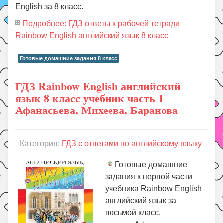
English за 8 класс.
Подробнее: ГДЗ ответы к рабочей тетради
Rainbow English английский язык 8 класс
Готовые домашние задания 8 класс
ГДЗ Rainbow English английский
язык 8 класс учебник часть 1
Афанасьева, Михеева, Баранова
Категория:
ГДЗ с ответами по английскому языку
Готовые домашние
задания к первой части
учебника Rainbow English
английский язык за
восьмой класс,