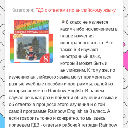
Категория:
ГДЗ с ответами по английскому языку
8 класс не является
каким-либо исключением в
плане изучения
иностранного языка. Все
также в 8 изучают
иностранный язык,
который может быть и
английским. К тому же, по
изучению английского языка могут применяться
разные учебные пособия и программы, одной из
которых является Rainbow English. В нашем
случае речь как раз и пойдет и об изучении языка и
об ответах в процессе этого изучения и о той
самой программе Rainbow English за 8 класс. А
если говорить точно и конкретно, то мы здесь
приведем ГДЗ - ответы к рабочей тетради Rainbow