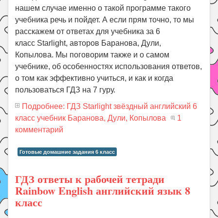
нашем случае именно о такой программе такого
учебника речь и пойдет. А если прям точно, то мы
расскажем от ответах для учебника за 6
класс Starlight, авторов Баранова, Дули,
Копылова. Мы поговорим также и о самом
учебнике, об особенностях использования ответов,
о том как эффективно учиться, и как и когда
пользоваться ГДЗ на 7 гуру.
Подробнее: ГДЗ Starlight звёздный английский 6
класс учебник Баранова, Дули, Копылова
1
комментарий
Готовые домашние задания 6 класс
ГДЗ ответы к рабочей тетради
Rainbow English английский язык 8
класс