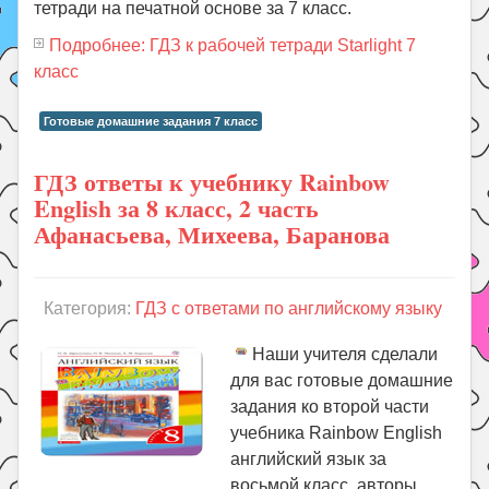
тетради на печатной основе за 7 класс.
Подробнее: ГДЗ к рабочей тетради Starlight 7
класс
Готовые домашние задания 7 класс
ГДЗ ответы к учебнику Rainbow
English за 8 класс, 2 часть
Афанасьева, Михеева, Баранова
Категория:
ГДЗ с ответами по английскому языку
Наши учителя сделали
для вас готовые домашние
задания ко второй части
учебника Rainbow English
английский язык за
восьмой класс, авторы