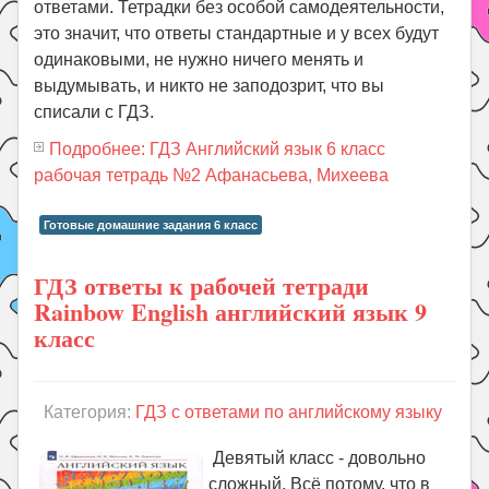
ответами. Тетрадки без особой самодеятельности,
это значит, что ответы стандартные и у всех будут
одинаковыми, не нужно ничего менять и
выдумывать, и никто не заподозрит, что вы
списали с ГДЗ.
Подробнее: ГДЗ Английский язык 6 класс
рабочая тетрадь №2 Афанасьева, Михеева
Готовые домашние задания 6 класс
ГДЗ ответы к рабочей тетради
Rainbow English английский язык 9
класс
Категория:
ГДЗ с ответами по английскому языку
Девятый класс - довольно
сложный. Всё потому, что в