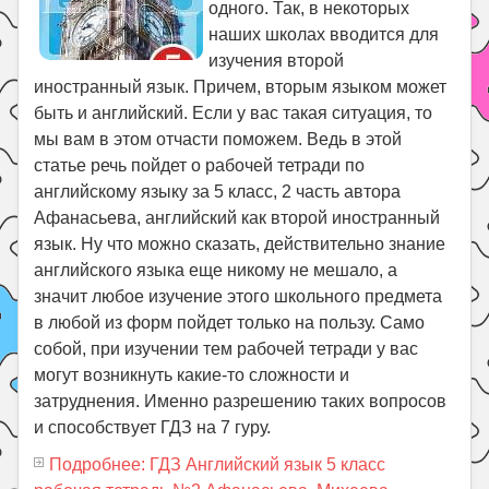
одного. Так, в некоторых
наших школах вводится для
изучения второй
иностранный язык. Причем, вторым языком может
быть и английский. Если у вас такая ситуация, то
мы вам в этом отчасти поможем. Ведь в этой
статье речь пойдет о рабочей тетради по
английскому языку за 5 класс, 2 часть автора
Афанасьева, английский как второй иностранный
язык. Ну что можно сказать, действительно знание
английского языка еще никому не мешало, а
значит любое изучение этого школьного предмета
в любой из форм пойдет только на пользу. Само
собой, при изучении тем рабочей тетради у вас
могут возникнуть какие-то сложности и
затруднения. Именно разрешению таких вопросов
и способствует ГДЗ на 7 гуру.
Подробнее: ГДЗ Английский язык 5 класс