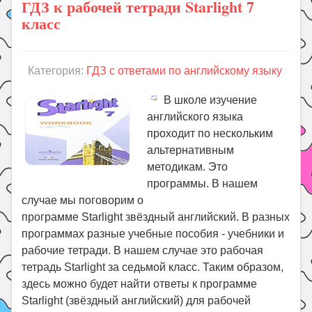
ГДЗ к рабочей тетради Starlight 7
класс
Категория:
ГДЗ с ответами по английскому языку
В школе изучение
английского языка
проходит по нескольким
альтернативным
методикам. Это
программы. В нашем
случае мы поговорим о
программе Starlight звёздный английский. В разных
программах разные учебные пособия - учебники и
рабочие тетради. В нашем случае это рабочая
тетрадь Starlight за седьмой класс. Таким образом,
здесь можно будет найти ответы к программе
Starlight (звёздный английский) для рабочей