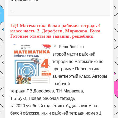
...
ГДЗ Математика белая рабочая тетрадь 4
класс часть 2. Дорофеев, Миракова, Бука.
Готовые ответы на задания, решебник
Решебник ко
второй части рабочей
тетради по математике по
программе Перспектива
за четвертый класс. Авторы
рабочей
тетради Г.В.Дорофеев, Т.Н.Миракова,
Т.Б.Бука. Новая рабочая тетрадь
за 2020 учебный год, ёжик с будильником на
белой обложке, как и рабочей тетради номер 1.