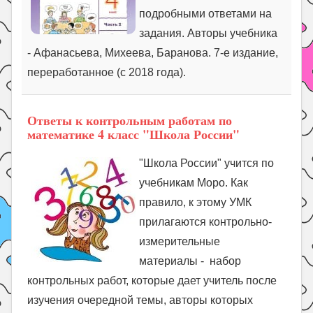
подробными ответами на
задания. Авторы учебника
- Афанасьева, Михеева, Баранова. 7-е издание,
переработанное (с 2018 года).
Ответы к контрольным работам по
математике 4 класс "Школа России"
"Школа России" учится по
учебникам Моро. Как
правило, к этому УМК
прилагаются контрольно-
измерительные
материалы - набор
контрольных работ, которые дает учитель после
изучения очередной темы, авторы которых