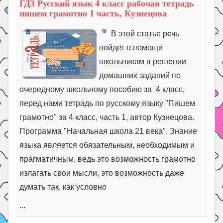
ГДЗ Русский язык 4 класс рабочая тетрадь
пишем грамотно 1 часть, Кузнецова
В этой статье речь
пойдет о помощи
школьникам в решении
домашних заданий по
очередному школьному пособию за 4 класс,
перед нами тетрадь по русскому языку "Пишем
грамотно" за 4 класс, часть 1, автор Кузнецова.
Программа "Начальная школа 21 века". Знание
языка является обязательным, необходимым и
прагматичным, ведь это возможность грамотно
излагать свои мысли, это возможность даже
думать так, как условно
...