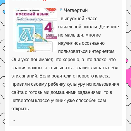
Четвертый
- выпускной класс
начальной школы. Дети уже
не малыши, многие
научились осознанно
пользоваться интернетом.
Они уже понимают, что хорошо, а что плохо, что
знания важны, а списывать - значит лишать себя
этих знаний. Если родители с первого класса
привили своему ребенку культуру использования
сайта с готовыми домашними заданиями, то в
четвертом классе ученик уже способен сам
открыть
...