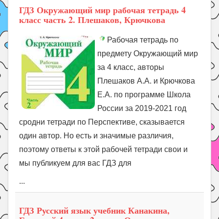
ГДЗ Окружающий мир рабочая тетрадь 4
класс часть 2. Плешаков, Крючкова
Рабочая тетрадь по
предмету Окружающий мир
за 4 класс, авторы
Плешаков А.А. и Крючкова
Е.А. по программе Школа
России за 2019-2021 год
сродни тетради по Перспективе, сказывается
один автор. Но есть и значимые различия,
поэтому ответы к этой рабочей тетради свои и
мы публикуем для вас ГДЗ для
...
ГДЗ Русский язык учебник Канакина,