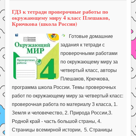
ГДЗ к тетради проверочные работы по
окружающему миру 4 класс Плешаков,
Крючкова (школа России)
Готовые домашние
задания к тетради с
проверочными работами
по окружающему миру за
четвертый класс, авторы
Плешаков, Крючкова,
программа школа России. Темы проверочных
работ по окружающему миру за четвертый класс:
проверочная работа по материалу 3 класса, 1.
Земля и человечество, 2. Природа России,3.
Родной край - часть большой страны, 4.
Страницы всемирной истории, 5. Страницы