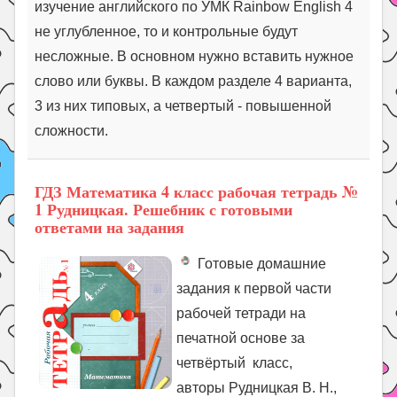
изучение английского по УМК Rainbow English 4
не углубленное, то и контрольные будут
несложные. В основном нужно вставить нужное
слово или буквы. В каждом разделе 4 варианта,
3 из них типовых, а четвертый - повышенной
сложности.
ГДЗ Математика 4 класс рабочая тетрадь №
1 Рудницкая. Решебник с готовыми
ответами на задания
Готовые домашние
задания к первой части
рабочей тетради на
печатной основе за
четвёртый класс,
авторы Рудницкая В. Н.,