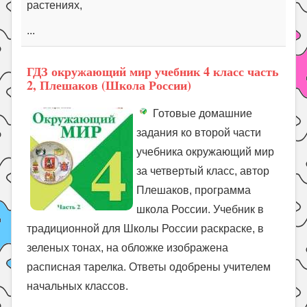
растениях,
...
ГДЗ окружающий мир учебник 4 класс часть
2, Плешаков (Школа России)
Готовые домашние
задания ко второй части
учебника окружающий мир
за четвертый класс, автор
Плешаков, программа
школа России. Учебник в
традиционной для Школы России раскраске, в
зеленых тонах, на обложке изображена
расписная тарелка. Ответы одобрены учителем
начальных классов.