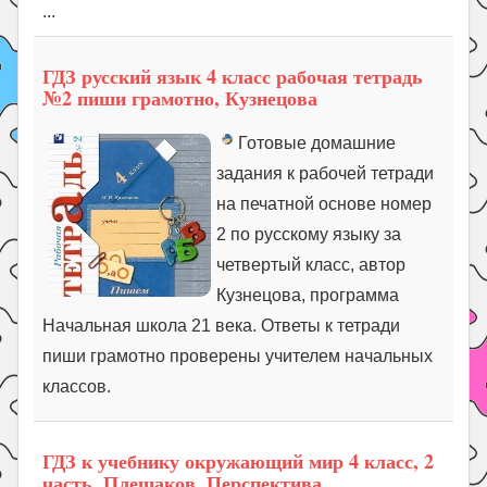
...
ГДЗ русский язык 4 класс рабочая тетрадь
№2 пиши грамотно, Кузнецова
Готовые домашние
задания к рабочей тетради
на печатной основе номер
2 по русскому языку за
четвертый класс, автор
Кузнецова, программа
Начальная школа 21 века. Ответы к тетради
пиши грамотно проверены учителем начальных
классов.
ГДЗ к учебнику окружающий мир 4 класс, 2
часть, Плешаков, Перспектива