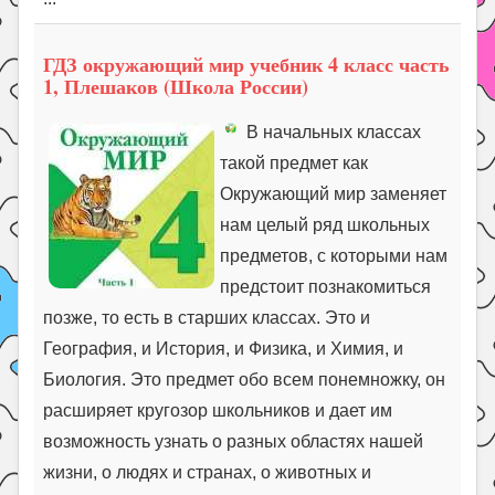
ГДЗ окружающий мир учебник 4 класс часть
1, Плешаков (Школа России)
В начальных классах
такой предмет как
Окружающий мир заменяет
нам целый ряд школьных
предметов, с которыми нам
предстоит познакомиться
позже, то есть в старших классах. Это и
География, и История, и Физика, и Химия, и
Биология. Это предмет обо всем понемножку, он
расширяет кругозор школьников и дает им
возможность узнать о разных областях нашей
жизни, о людях и странах, о животных и