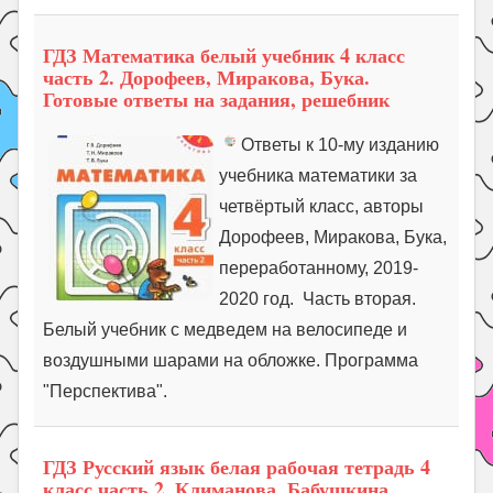
ГДЗ Математика белый учебник 4 класс
часть 2. Дорофеев, Миракова, Бука.
Готовые ответы на задания, решебник
Ответы к 10-му изданию
учебника математики за
четвёртый класс, авторы
Дорофеев, Миракова, Бука,
переработанному, 2019-
2020 год. Часть вторая.
Белый учебник с медведем на велосипеде и
воздушными шарами на обложке. Программа
"Перспектива".
ГДЗ Русский язык белая рабочая тетрадь 4
класс часть 2, Климанова, Бабушкина.