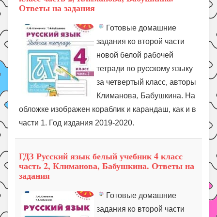
Ответы на задания
Готовые домашние
задания ко второй части
новой белой рабочей
тетради по русскому языку
за четвертый класс, авторы
Климанова, Бабушкина. На
обложке изображен кораблик и карандаш, как и в
части 1. Год издания 2019-2020.
ГДЗ Русский язык белый учебник 4 класс
часть 2, Климанова, Бабушкина. Ответы на
задания
Готовые домашние
задания ко второй части