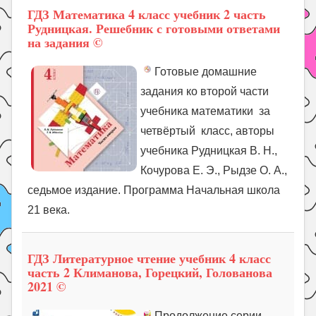
ГДЗ Математика 4 класс учебник 2 часть
Рудницкая. Решебник с готовыми ответами
на задания ©
Готовые домашние
задания ко второй части
учебника математики за
четвёртый класс, авторы
учебника Рудницкая В. Н.,
Кочурова Е. Э., Рыдзе О. А.,
седьмое издание. Программа Начальная школа
21 века.
ГДЗ Литературное чтение учебник 4 класс
часть 2 Климанова, Горецкий, Голованова
2021 ©
Продолжение серии