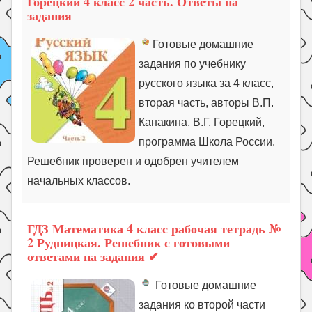
Горецкий 4 класс 2 часть. Ответы на
задания
Готовые домашние
задания по учебнику
русского языка за 4 класс,
вторая часть, авторы В.П.
Канакина, В.Г. Горецкий,
программа Школа России.
Решебник проверен и одобрен учителем
начальных классов.
ГДЗ Математика 4 класс рабочая тетрадь №
2 Рудницкая. Решебник с готовыми
ответами на задания ✔
Готовые домашние
задания ко второй части