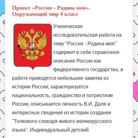
Проект «Россия - Родина моя».
Окружающий мир 4 класс
Ученическая
исследовательская работа на
тему "Россия - Родина моя"
содержит в себе справочное
описание России как
федеративного государства, в
работе приводятся небольшие заметки из
истории России, характеризуется
национальность, гражданство и патриотизм
России, описывается личность В.И. Даля и
интересные сведения из истории создания
"Толкового словаря живого великорусского
языка". Индивидуальный детский