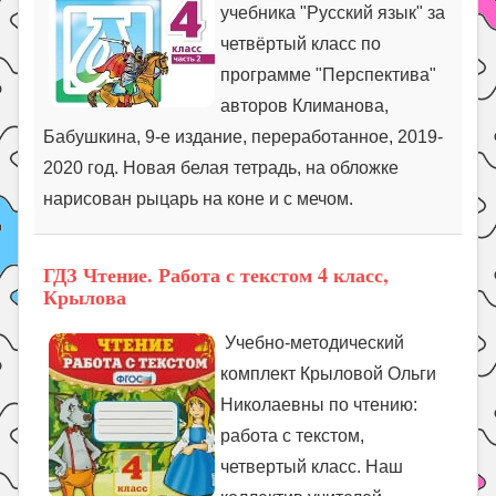
учебника "Русский язык" за
четвёртый класс по
программе "Перспектива"
авторов Климанова,
Бабушкина, 9-е издание, переработанное, 2019-
2020 год. Новая белая тетрадь, на обложке
нарисован рыцарь на коне и с мечом.
ГДЗ Чтение. Работа с текстом 4 класс,
Крылова
Учебно-методический
комплект Крыловой Ольги
Николаевны по чтению:
работа с текстом,
четвертый класс. Наш