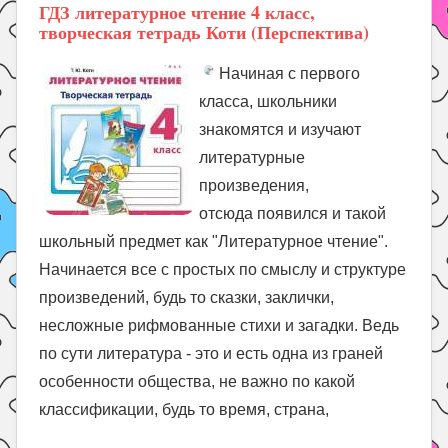
ГДЗ литературное чтение 4 класс,
творческая тетрадь Коти (Перспектива)
Начиная с первого
класса, школьники
знакомятся и изучают
литературные
произведения,
отсюда появился и такой
школьный предмет как "Литературное чтение".
Начинается все с простых по смыслу и структуре
произведений, будь то сказки, заклички,
несложные рифмованные стихи и загадки. Ведь
по сути литература - это и есть одна из граней
особенности общества, не важно по какой
классификации, будь то время, страна,
...