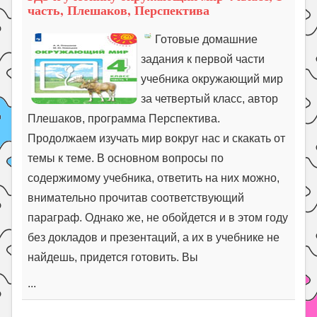
часть, Плешаков, Перспектива
Готовые домашние
задания к первой части
учебника окружающий мир
за четвертый класс, автор
Плешаков, программа Перспектива.
Продолжаем изучать мир вокруг нас и скакать от
темы к теме. В основном вопросы по
содержимому учебника, ответить на них можно,
внимательно прочитав соответствующий
параграф. Однако же, не обойдется и в этом году
без докладов и презентаций, а их в учебнике не
найдешь, придется готовить. Вы
...