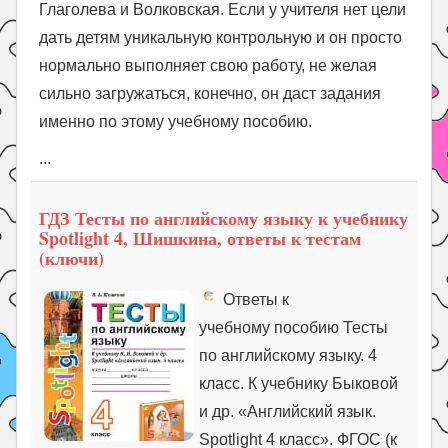
Глаголева и Волковская. Если у учителя нет цели
дать детям уникальную контрольную и он просто
нормально выполняет свою работу, не желая
сильно загружаться, конечно, он даст задания
именно по этому учебному пособию.
...
ГДЗ Тесты по английскому языку к учебнику
Spotlight 4, Шишкина, ответы к тестам
(ключи)
Ответы к
учебному пособию Тесты
по английскому языку. 4
класс. К учебнику Быковой
и др. «Английский язык.
Spotlight 4 класс». ФГОС (к