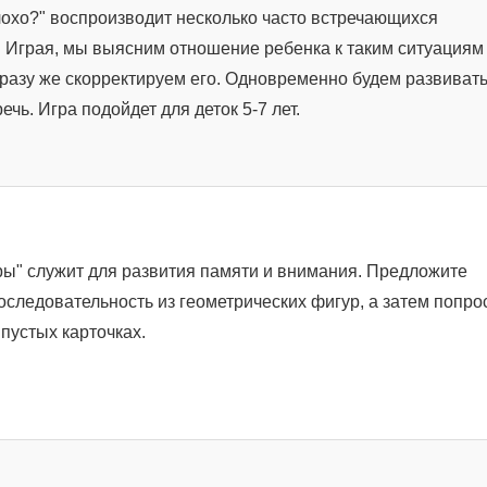
охо?" воспроизводит несколько часто встречающихся
 Играя, мы выясним отношение ребенка к таким ситуациям
разу же скорректируем его. Одновременно будем развиват
ечь. Игра подойдет для деток 5-7 лет.
ы" служит для развития памяти и внимания. Предложите
оследовательность из геометрических фигур, а затем попро
пустых карточках.